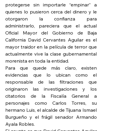
protegerse sin importarle “empinar” a 
quienes lo pusieron cerca del dinero y le 
otorgaron la confianza para 
administrarlo, pareciera que el actual 
Oficial Mayor del Gobierno de Baja 
California David Cervantes Aguilar es el 
mayor traidor en la película de terror que 
actualmente vive la clase gubernamental 
morenista en toda la entidad.
Para que quede más claro, existen 
evidencias que lo ubican como el 
responsable de las filtraciones que 
originaron las investigaciones y los 
citatorios de la Fiscalía General a 
personajes como Carlos Torres, su 
hermano Luis, el alcalde de Tijuana Ismael 
Burgueño y el frágil senador Armando 
Ayala Robles.