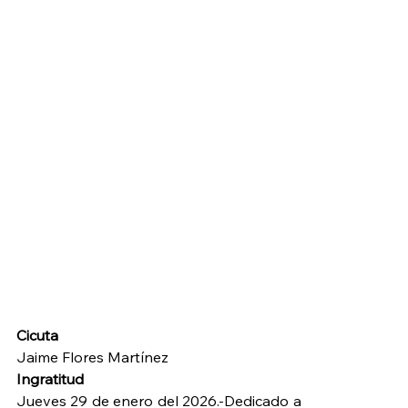
Cicuta
Jaime Flores Martínez
Ingratitud
Jueves 29 de enero del 2026.-Dedicado a 