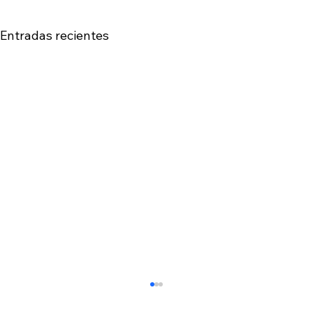
Entradas recientes