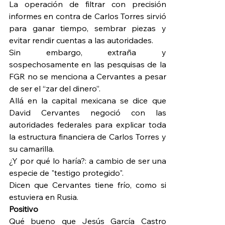
La operación de filtrar con precisión 
informes en contra de Carlos Torres sirvió 
para ganar tiempo, sembrar piezas y 
evitar rendir cuentas a las autoridades.
Sin embargo, extraña y 
sospechosamente en las pesquisas de la 
FGR no se menciona a Cervantes a pesar 
de ser el “zar del dinero”.
Allá en la capital mexicana se dice que 
David Cervantes negoció con las 
autoridades federales para explicar toda 
la estructura financiera de Carlos Torres y 
su camarilla.
¿Y por qué lo haría?: a cambio de ser una 
especie de "testigo protegido".
Dicen que Cervantes tiene frío, como si 
estuviera en Rusia.
Positivo
Qué bueno que Jesús García Castro 