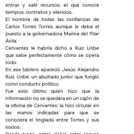
entrar y salir recursos, el que conoce 
tiempos, contratos y silencios.
El hombre de todas las confianzas de 
Carlos Torres Torres, aunque le deba el 
puesto a la gobernadora Marina del Pilar 
Ávila.
Cervantes le habría dicho a Ruiz Uribe 
que sabe perfectamente cómo se opera 
todo.
En ese tablero apareció Jesús Alejandro 
Ruiz Uribe, un abultado junior que fungió 
como conducto político.
Fue este último quien hizo que la 
información no se quedara en un cajón de 
la oficina de Cervantes: la hizo circular en 
las manos indicadas para que se 
conociera el tinglado entre Torres y sus 
socios.