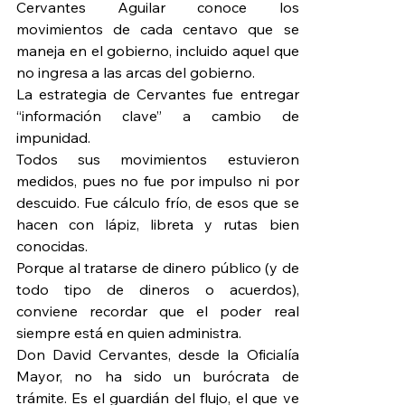
Cervantes Aguilar conoce los 
movimientos de cada centavo que se 
maneja en el gobierno, incluido aquel que 
no ingresa a las arcas del gobierno.
La estrategia de Cervantes fue entregar 
“información clave” a cambio de 
impunidad.
Todos sus movimientos estuvieron 
medidos, pues no fue por impulso ni por 
descuido. Fue cálculo frío, de esos que se 
hacen con lápiz, libreta y rutas bien 
conocidas.
Porque al tratarse de dinero público (y de 
todo tipo de dineros o acuerdos), 
conviene recordar que el poder real 
siempre está en quien administra.
Don David Cervantes, desde la Oficialía 
Mayor, no ha sido un burócrata de 
trámite. Es el guardián del flujo, el que ve 