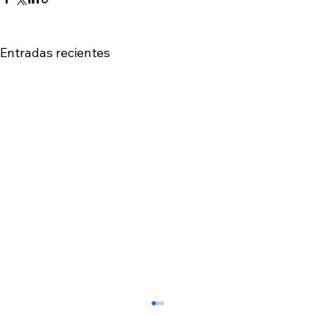
Entradas recientes