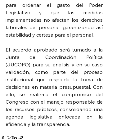
para ordenar el gasto del Poder 
Legislativo y que las medidas 
implementadas no afecten los derechos 
laborales del personal, garantizando así 
estabilidad y certeza para el personal.
El acuerdo aprobado será turnado a la 
Junta de Coordinación Política 
(JUCOPO) para su análisis y en su caso 
validación, como parte del proceso 
institucional que respalda la toma de 
decisiones en materia presupuestal. Con 
ello, se reafirma el compromiso del 
Congreso con el manejo responsable de 
los recursos públicos, consolidando una 
agenda legislativa enfocada en la 
eficiencia y la transparencia.