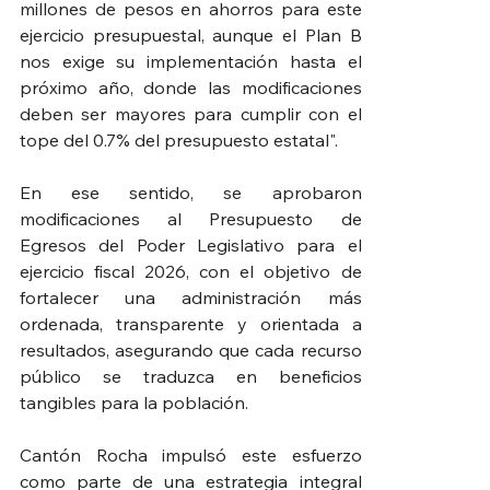
millones de pesos en ahorros para este 
ejercicio presupuestal, aunque el Plan B 
nos exige su implementación hasta el 
próximo año, donde las modificaciones 
deben ser mayores para cumplir con el 
tope del 0.7% del presupuesto estatal".
En ese sentido, se aprobaron 
modificaciones al Presupuesto de 
Egresos del Poder Legislativo para el 
ejercicio fiscal 2026, con el objetivo de 
fortalecer una administración más 
ordenada, transparente y orientada a 
resultados, asegurando que cada recurso 
público se traduzca en beneficios 
tangibles para la población.
Cantón Rocha impulsó este esfuerzo 
como parte de una estrategia integral 