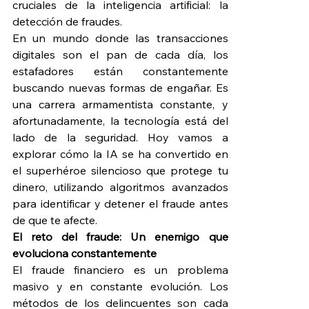
cruciales de la inteligencia artificial: la 
detección de fraudes.
En un mundo donde las transacciones 
digitales son el pan de cada día, los 
estafadores están constantemente 
buscando nuevas formas de engañar. Es 
una carrera armamentista constante, y 
afortunadamente, la tecnología está del 
lado de la seguridad. Hoy vamos a 
explorar cómo la IA se ha convertido en 
el superhéroe silencioso que protege tu 
dinero, utilizando algoritmos avanzados 
para identificar y detener el fraude antes 
de que te afecte.
El reto del fraude: Un enemigo que 
evoluciona constantemente
El fraude financiero es un problema 
masivo y en constante evolución. Los 
métodos de los delincuentes son cada 