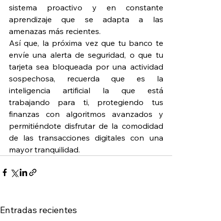
sistema proactivo y en constante 
aprendizaje que se adapta a las 
amenazas más recientes.
Así que, la próxima vez que tu banco te 
envíe una alerta de seguridad, o que tu 
tarjeta sea bloqueada por una actividad 
sospechosa, recuerda que es la 
inteligencia artificial la que está 
trabajando para ti, protegiendo tus 
finanzas con algoritmos avanzados y 
permitiéndote disfrutar de la comodidad 
de las transacciones digitales con una 
mayor tranquilidad.
Entradas recientes