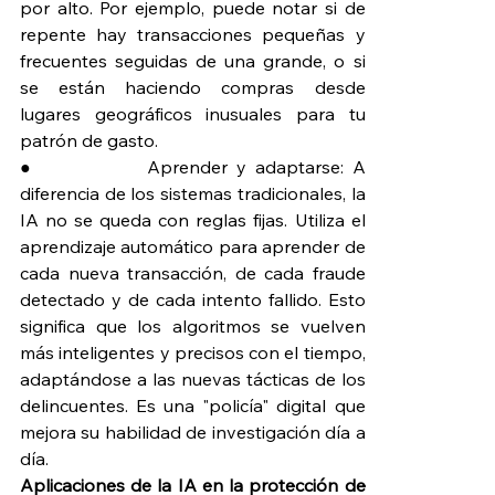
por alto. Por ejemplo, puede notar si de 
repente hay transacciones pequeñas y 
frecuentes seguidas de una grande, o si 
se están haciendo compras desde 
lugares geográficos inusuales para tu 
patrón de gasto.
●             Aprender y adaptarse: A 
diferencia de los sistemas tradicionales, la 
IA no se queda con reglas fijas. Utiliza el 
aprendizaje automático para aprender de 
cada nueva transacción, de cada fraude 
detectado y de cada intento fallido. Esto 
significa que los algoritmos se vuelven 
más inteligentes y precisos con el tiempo, 
adaptándose a las nuevas tácticas de los 
delincuentes. Es una "policía" digital que 
mejora su habilidad de investigación día a 
día.
Aplicaciones de la IA en la protección de 