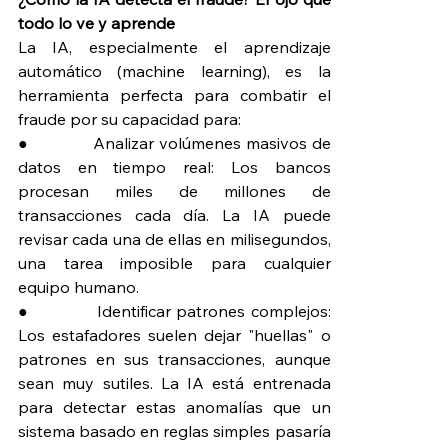
todo lo ve y aprende
La IA, especialmente el aprendizaje 
automático (machine learning), es la 
herramienta perfecta para combatir el 
fraude por su capacidad para:
●             Analizar volúmenes masivos de 
datos en tiempo real: Los bancos 
procesan miles de millones de 
transacciones cada día. La IA puede 
revisar cada una de ellas en milisegundos, 
una tarea imposible para cualquier 
equipo humano.
●             Identificar patrones complejos: 
Los estafadores suelen dejar "huellas" o 
patrones en sus transacciones, aunque 
sean muy sutiles. La IA está entrenada 
para detectar estas anomalías que un 
sistema basado en reglas simples pasaría 