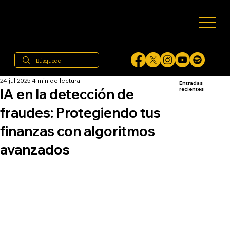
24 jul 2025
4 min de lectura
Entradas
IA en la detección de
recientes
fraudes: Protegiendo tus
finanzas con algoritmos
avanzados