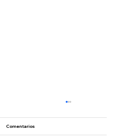
Comentarios