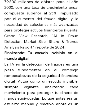
79.500 millones de dólares para el año 
2030, con una tasa de crecimiento anual 
compuesta superior al 25%, impulsado 
por el aumento del fraude digital y la 
necesidad de soluciones más avanzadas 
para proteger activos financieros (Fuente: 
Grand View Research, "AI in Fraud 
Detection Market Size, Share & Trends 
Analysis Report", reporte de 2024).
Finalizando: Tu escudo invisible en el 
mundo digital
La IA en la detección de fraudes es una 
pieza fundamental en el complejo 
rompecabezas de la seguridad financiera 
digital. Actúa como un escudo invisible, 
siempre vigilante, analizando cada 
movimiento para proteger tu dinero de 
manos equivocadas. Lo que antes era un 
esfuerzo manual y reactivo, ahora es un 