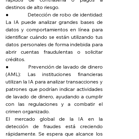
destinos de alto riesgo.
●             Detección de robo de identidad: 
La IA puede analizar grandes bases de 
datos y comportamientos en línea para 
identificar cuándo se están utilizando tus 
datos personales de forma indebida para 
abrir cuentas fraudulentas o solicitar 
créditos.
●             Prevención de lavado de dinero 
(AML): Las instituciones financieras 
utilizan la IA para analizar transacciones y 
patrones que podrían indicar actividades 
de lavado de dinero, ayudando a cumplir 
con las regulaciones y a combatir el 
crimen organizado.
El mercado global de la IA en la 
detección de fraudes está creciendo 
rápidamente. Se espera que alcance los 