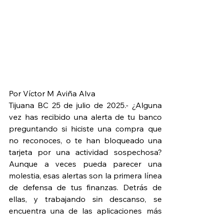
Por Víctor M Aviña Alva
Tijuana BC 25 de julio de 2025.- ¿Alguna 
vez has recibido una alerta de tu banco 
preguntando si hiciste una compra que 
no reconoces, o te han bloqueado una 
tarjeta por una actividad sospechosa? 
Aunque a veces pueda parecer una 
molestia, esas alertas son la primera línea 
de defensa de tus finanzas. Detrás de 
ellas, y trabajando sin descanso, se 
encuentra una de las aplicaciones más 