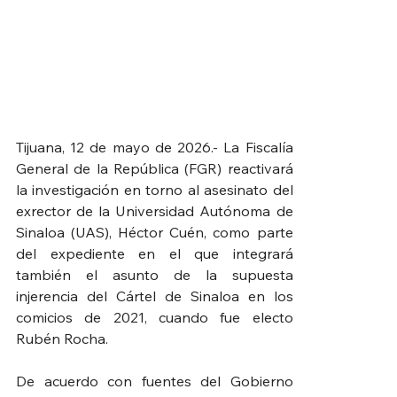
Tijuana, 12 de mayo de 2026.- La Fiscalía 
General de la República (FGR) reactivará 
la investigación en torno al asesinato del 
exrector de la Universidad Autónoma de 
Sinaloa (UAS), Héctor Cuén, como parte 
del expediente en el que integrará 
también el asunto de la supuesta 
injerencia del Cártel de Sinaloa en los 
comicios de 2021, cuando fue electo 
Rubén Rocha.
De acuerdo con fuentes del Gobierno 