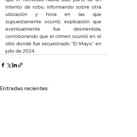
intento de robo, informando sobre otra 
ubicación y hora en las que 
supuestamente ocurrió, explicación que 
eventualmente fue desmentida, 
corroborando que el crimen ocurrió en el 
sitio donde fue secuestrado "El Mayo" en 
julio de 2024.
Entradas recientes