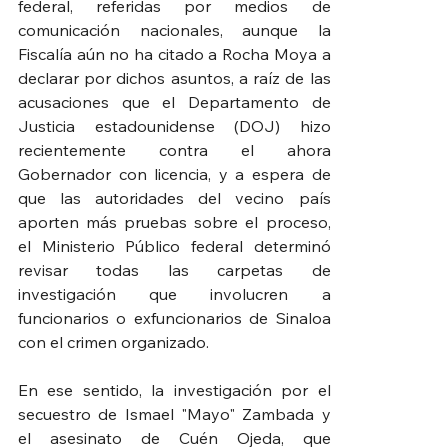
federal, referidas por medios de 
comunicación nacionales, aunque la 
Fiscalía aún no ha citado a Rocha Moya a 
declarar por dichos asuntos, a raíz de las 
acusaciones que el Departamento de 
Justicia estadounidense (DOJ) hizo 
recientemente contra el ahora 
Gobernador con licencia, y a espera de 
que las autoridades del vecino país 
aporten más pruebas sobre el proceso, 
el Ministerio Público federal determinó 
revisar todas las carpetas de 
investigación que involucren a 
funcionarios o exfuncionarios de Sinaloa 
con el crimen organizado.
En ese sentido, la investigación por el 
secuestro de Ismael "Mayo" Zambada y 
el asesinato de Cuén Ojeda, que 