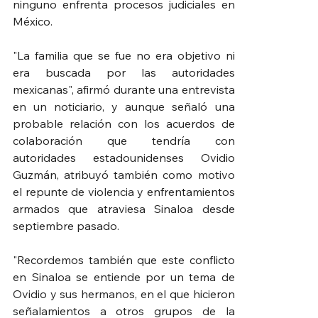
ninguno enfrenta procesos judiciales en 
México.
"La familia que se fue no era objetivo ni 
era buscada por las autoridades 
mexicanas", afirmó durante una entrevista 
en un noticiario, y aunque señaló una 
probable relación con los acuerdos de 
colaboración que tendría con 
autoridades estadounidenses Ovidio 
Guzmán, atribuyó también como motivo 
el repunte de violencia y enfrentamientos 
armados que atraviesa Sinaloa desde 
septiembre pasado. 
"Recordemos también que este conflicto 
en Sinaloa se entiende por un tema de 
Ovidio y sus hermanos, en el que hicieron 
señalamientos a otros grupos de la 