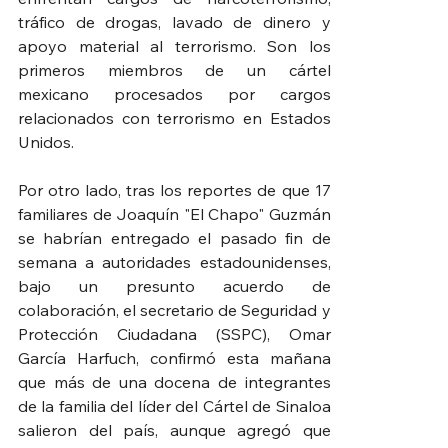
tráfico de drogas, lavado de dinero y 
apoyo material al terrorismo. Son los 
primeros miembros de un cártel 
mexicano procesados por cargos 
relacionados con terrorismo en Estados 
Unidos.
Por otro lado, tras los reportes de que 17 
familiares de Joaquín "El Chapo" Guzmán 
se habrían entregado el pasado fin de 
semana a autoridades estadounidenses, 
bajo un presunto acuerdo de 
colaboración, el secretario de Seguridad y 
Protección Ciudadana (SSPC), Omar 
García Harfuch, confirmó esta mañana 
que más de una docena de integrantes 
de la familia del líder del Cártel de Sinaloa 
salieron del país, aunque agregó que 