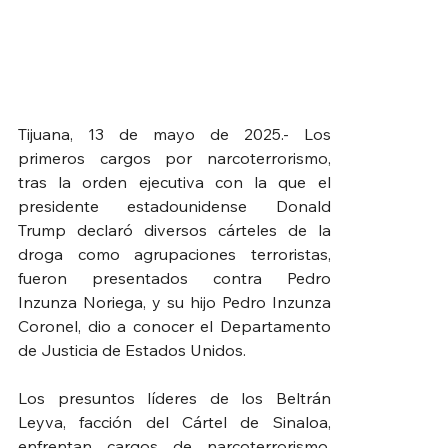
Tijuana, 13 de mayo de 2025.- Los 
primeros cargos por narcoterrorismo, 
tras la orden ejecutiva con la que el 
presidente estadounidense Donald 
Trump declaró diversos cárteles de la 
droga como agrupaciones terroristas, 
fueron presentados contra Pedro 
Inzunza Noriega, y su hijo Pedro Inzunza 
Coronel, dio a conocer el Departamento 
de Justicia de Estados Unidos.
Los presuntos líderes de los Beltrán 
Leyva, facción del Cártel de Sinaloa, 
enfrentan cargos de narcoterrorismo, 