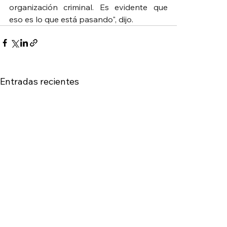
organización criminal. Es evidente que 
eso es lo que está pasando", dijo.
Entradas recientes