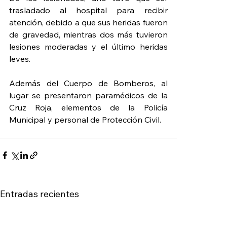
trasladado al hospital para recibir 
atención, debido a que sus heridas fueron 
de gravedad, mientras dos más tuvieron 
lesiones moderadas y el último heridas 
leves.
Además del Cuerpo de Bomberos, al 
lugar se presentaron paramédicos de la 
Cruz Roja, elementos de la Policía 
Municipal y personal de Protección Civil.
Entradas recientes