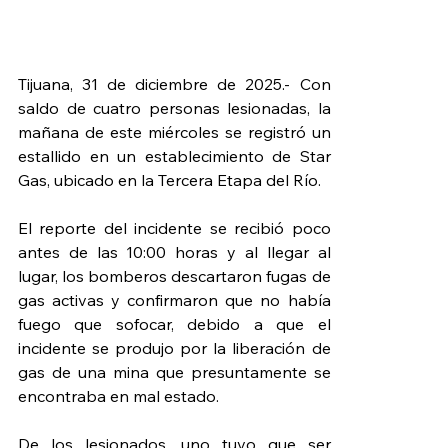
Tijuana, 31 de diciembre de 2025.- Con 
saldo de cuatro personas lesionadas, la 
mañana de este miércoles se registró un 
estallido en un establecimiento de Star 
Gas, ubicado en la Tercera Etapa del Río.
El reporte del incidente se recibió poco 
antes de las 10:00 horas y al llegar al 
lugar, los bomberos descartaron fugas de 
gas activas y confirmaron que no había 
fuego que sofocar, debido a que el 
incidente se produjo por la liberación de 
gas de una mina que presuntamente se 
encontraba en mal estado.
De los lesionados, uno tuvo que ser 