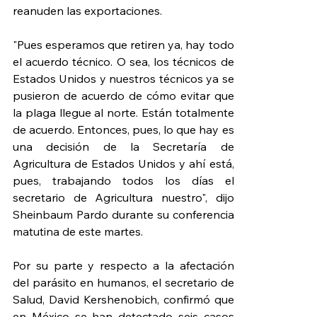
reanuden las exportaciones.
"Pues esperamos que retiren ya, hay todo 
el acuerdo técnico. O sea, los técnicos de 
Estados Unidos y nuestros técnicos ya se 
pusieron de acuerdo de cómo evitar que 
la plaga llegue al norte. Están totalmente 
de acuerdo. Entonces, pues, lo que hay es 
una decisión de la Secretaría de 
Agricultura de Estados Unidos y ahí está, 
pues, trabajando todos los días el 
secretario de Agricultura nuestro", dijo 
Sheinbaum Pardo durante su conferencia 
matutina de este martes.
Por su parte y respecto a la afectación 
del parásito en humanos, el secretario de 
Salud, David Kershenobich, confirmó que 
en México se han detectado seis casos 