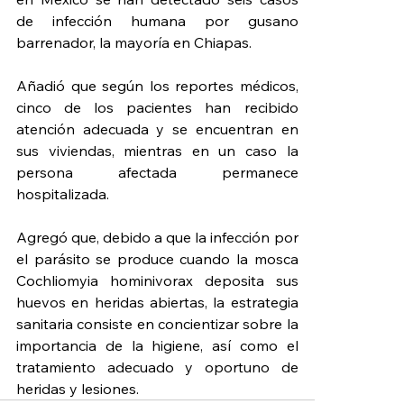
de infección humana por gusano 
barrenador, la mayoría en Chiapas.
Añadió que según los reportes médicos, 
cinco de los pacientes han recibido 
atención adecuada y se encuentran en 
sus viviendas, mientras en un caso la 
persona afectada permanece 
hospitalizada.
Agregó que, debido a que la infección por 
el parásito se produce cuando la mosca 
Cochliomyia hominivorax deposita sus 
huevos en heridas abiertas, la estrategia 
sanitaria consiste en concientizar sobre la 
importancia de la higiene, así como el 
tratamiento adecuado y oportuno de 
heridas y lesiones.