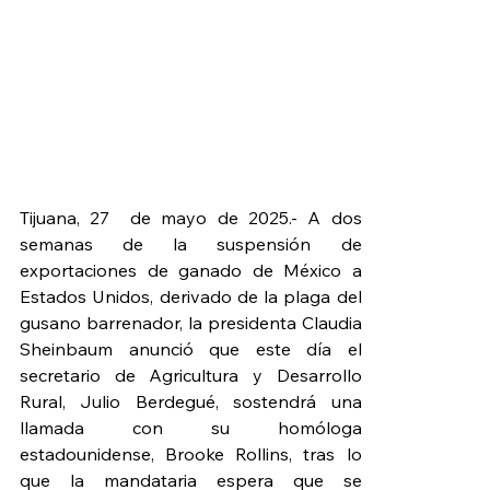
Tijuana, 27  de mayo de 2025.- A dos 
semanas de la suspensión de 
exportaciones de ganado de México a 
Estados Unidos, derivado de la plaga del 
gusano barrenador, la presidenta Claudia 
Sheinbaum anunció que este día el 
secretario de Agricultura y Desarrollo 
Rural, Julio Berdegué, sostendrá una 
llamada con su homóloga 
estadounidense, Brooke Rollins, tras lo 
que la mandataria espera que se 