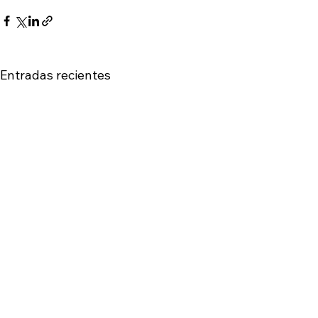
Entradas recientes