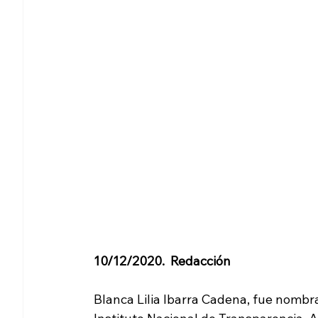
10/12/2020.  Redacción 
Blanca Lilia Ibarra Cadena, fue nomb