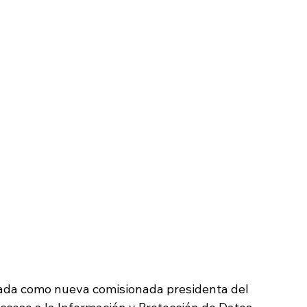
rada como nueva comisionada presidenta del 