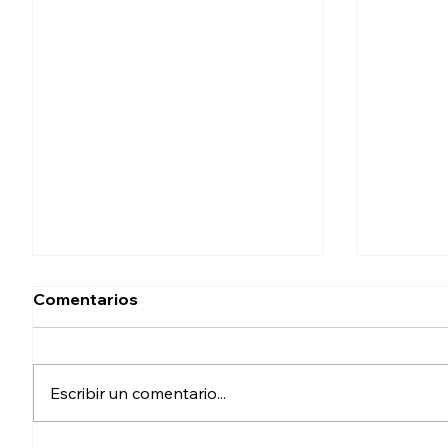
Comentarios
Escribir un comentario...