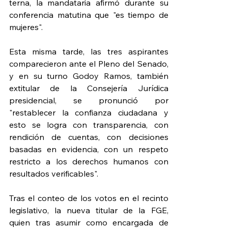
terna, la mandataria afirmó durante su 
conferencia matutina que "es tiempo de 
mujeres".
Esta misma tarde, las tres aspirantes 
comparecieron ante el Pleno del Senado, 
y en su turno Godoy Ramos, también 
extitular de la Consejería Jurídica 
presidencial, se pronunció por 
"restablecer la confianza ciudadana y 
esto se logra con transparencia, con 
rendición de cuentas, con decisiones 
basadas en evidencia, con un respeto 
restricto a los derechos humanos con 
resultados verificables".
Tras el conteo de los votos en el recinto 
legislativo, la nueva titular de la FGE, 
quien tras asumir como encargada de 