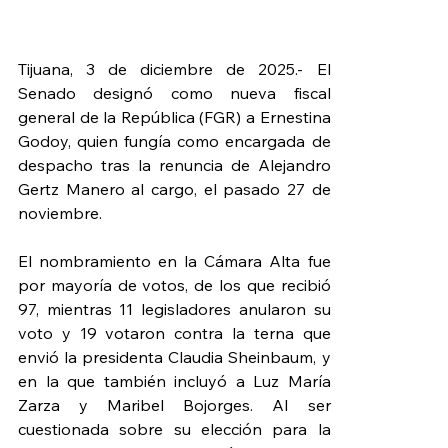
Tijuana, 3 de diciembre de 2025.- El 
Senado designó como nueva fiscal 
general de la República (FGR) a Ernestina 
Godoy, quien fungía como encargada de 
despacho tras la renuncia de Alejandro 
Gertz Manero al cargo, el pasado 27 de 
noviembre.
El nombramiento en la Cámara Alta fue 
por mayoría de votos, de los que recibió 
97, mientras 11 legisladores anularon su 
voto y 19 votaron contra la terna que 
envió la presidenta Claudia Sheinbaum, y 
en la que también incluyó a Luz María 
Zarza y Maribel Bojorges. Al ser 
cuestionada sobre su elección para la 