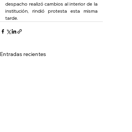
despacho realizó cambios al interior de la 
institución, rindió protesta esta misma 
tarde.
Entradas recientes