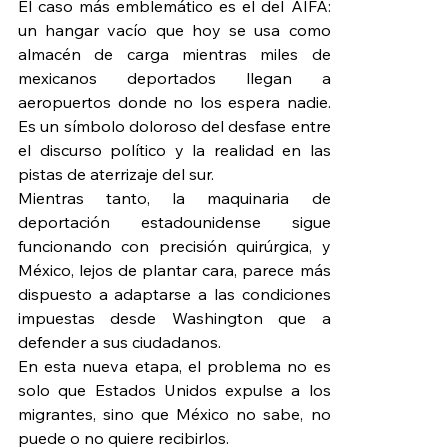
El caso más emblemático es el del AIFA: 
un hangar vacío que hoy se usa como 
almacén de carga mientras miles de 
mexicanos deportados llegan a 
aeropuertos donde no los espera nadie. 
Es un símbolo doloroso del desfase entre 
el discurso político y la realidad en las 
pistas de aterrizaje del sur.
Mientras tanto, la maquinaria de 
deportación estadounidense sigue 
funcionando con precisión quirúrgica, y 
México, lejos de plantar cara, parece más 
dispuesto a adaptarse a las condiciones 
impuestas desde Washington que a 
defender a sus ciudadanos.
En esta nueva etapa, el problema no es 
solo que Estados Unidos expulse a los 
migrantes, sino que México no sabe, no 
puede o no quiere recibirlos.