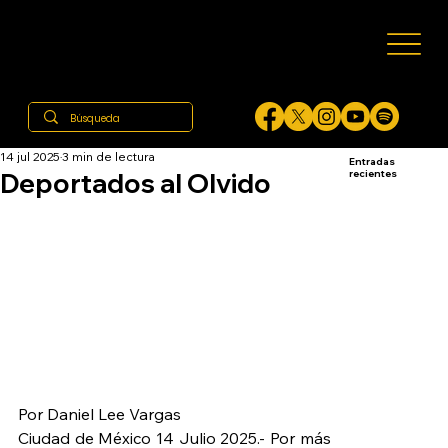
14 jul 2025
3 min de lectura
Entradas
Deportados al Olvido
recientes
Por Daniel Lee Vargas
Ciudad de México 14 Julio 2025.- Por más 