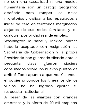
no son una casualidad ni una medida 
humanitaria; son un castigo geográfico 
diseñado para romper los ciclos 
migratorios y obligar a los repatriados a 
iniciar de cero en territorios marginados, 
alejados de sus redes familiares y de 
cualquier posibilidad real de empleo.
Washington lo sabe y México parece 
haberlo aceptado con resignación. La 
Secretaría de Gobernación y la propia 
Presidencia han guardado silencio ante la 
pregunta clave: ¿fueron siquiera 
consultados sobre los nuevos puntos de 
arribo? Todo apunta a que no. Y aunque 
el gobierno conoce los itinerarios de los 
vuelos, no ha logrado ajustar su 
respuesta institucional.
A pesar de las alianzas con grandes 
empresas y la oferta de 70 mil empleos, 