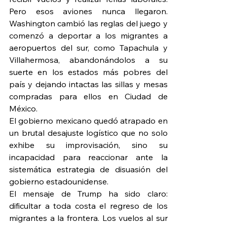
Pero esos aviones nunca llegaron. 
Washington cambió las reglas del juego y 
comenzó a deportar a los migrantes a 
aeropuertos del sur, como Tapachula y 
Villahermosa, abandonándolos a su 
suerte en los estados más pobres del 
país y dejando intactas las sillas y mesas 
compradas para ellos en Ciudad de 
México.
El gobierno mexicano quedó atrapado en 
un brutal desajuste logístico que no solo 
exhibe su improvisación, sino su 
incapacidad para reaccionar ante la 
sistemática estrategia de disuasión del 
gobierno estadounidense.
El mensaje de Trump ha sido claro: 
dificultar a toda costa el regreso de los 
migrantes a la frontera. Los vuelos al sur 