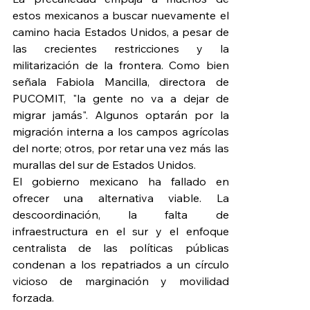
estos mexicanos a buscar nuevamente el 
camino hacia Estados Unidos, a pesar de 
las crecientes restricciones y la 
militarización de la frontera. Como bien 
señala Fabiola Mancilla, directora de 
PUCOMIT, "la gente no va a dejar de 
migrar jamás". Algunos optarán por la 
migración interna a los campos agrícolas 
del norte; otros, por retar una vez más las 
murallas del sur de Estados Unidos.
El gobierno mexicano ha fallado en 
ofrecer una alternativa viable. La 
descoordinación, la falta de 
infraestructura en el sur y el enfoque 
centralista de las políticas públicas 
condenan a los repatriados a un círculo 
vicioso de marginación y movilidad 
forzada.