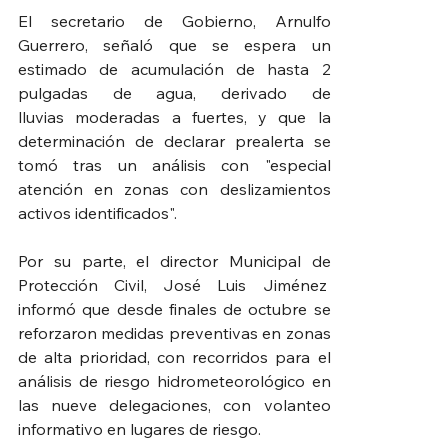
El secretario de Gobierno, Arnulfo 
Guerrero, señaló que se espera un 
estimado de acumulación de hasta 2 
pulgadas de agua, derivado de 
lluvias moderadas a fuertes, y que la 
determinación de declarar prealerta se 
tomó tras un análisis con "especial 
atención en zonas con deslizamientos 
activos identificados".
Por su parte, el director Municipal de 
Protección Civil, José Luis Jiménez  
informó que desde finales de octubre se 
reforzaron medidas preventivas en zonas 
de alta prioridad, con recorridos para el 
análisis de riesgo hidrometeorológico en 
las nueve delegaciones, con volanteo 
informativo en lugares de riesgo.