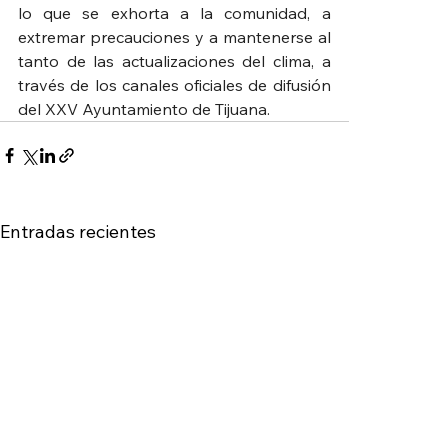
lo que se exhorta a la comunidad, a 
extremar precauciones y a mantenerse al 
tanto de las actualizaciones del clima, a 
través de los canales oficiales de difusión 
del XXV Ayuntamiento de Tijuana.
Entradas recientes