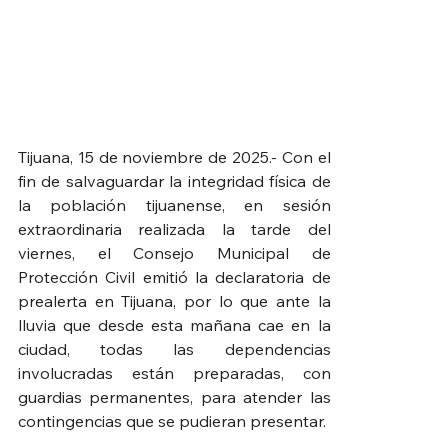
Tijuana, 15 de noviembre de 2025.- Con el 
fin de salvaguardar la integridad física de 
la población tijuanense, en sesión 
extraordinaria realizada la tarde del 
viernes, el Consejo Municipal de 
Protección Civil emitió la declaratoria de 
prealerta en Tijuana, por lo que ante la 
lluvia que desde esta mañana cae en la 
ciudad, todas las dependencias 
involucradas están preparadas, con 
guardias permanentes, para atender las 
contingencias que se pudieran presentar.