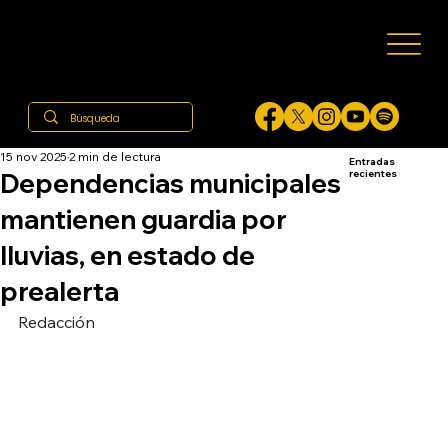
15 nov 2025
2 min de lectura
Entradas
Dependencias municipales
recientes
mantienen guardia por
lluvias, en estado de
prealerta
Redacción 