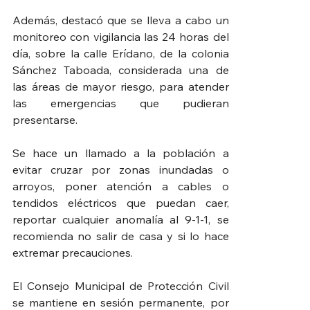
Además, destacó que se lleva a cabo un 
monitoreo con vigilancia las 24 horas del 
día, sobre la calle Erídano, de la colonia 
Sánchez Taboada, considerada una de 
las áreas de mayor riesgo, para atender 
las emergencias que pudieran 
presentarse.
Se hace un llamado a la población a 
evitar cruzar por zonas inundadas o 
arroyos, poner atención a cables o 
tendidos eléctricos que puedan caer, 
reportar cualquier anomalía al 9-1-1, se 
recomienda no salir de casa y si lo hace 
extremar precauciones.
El Consejo Municipal de Protección Civil 
se mantiene en sesión permanente, por 