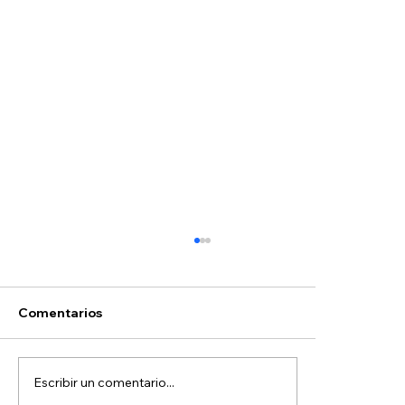
Comentarios
Escribir un comentario...