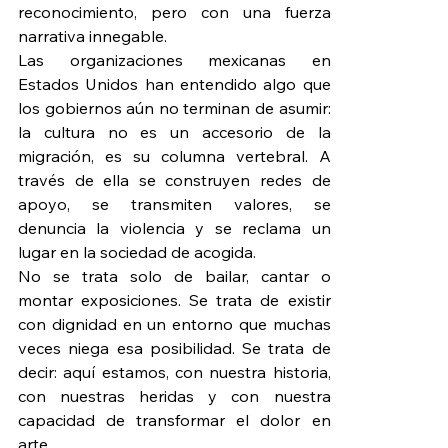
reconocimiento, pero con una fuerza 
narrativa innegable.
Las organizaciones mexicanas en 
Estados Unidos han entendido algo que 
los gobiernos aún no terminan de asumir: 
la cultura no es un accesorio de la 
migración, es su columna vertebral. A 
través de ella se construyen redes de 
apoyo, se transmiten valores, se 
denuncia la violencia y se reclama un 
lugar en la sociedad de acogida.
No se trata solo de bailar, cantar o 
montar exposiciones. Se trata de existir 
con dignidad en un entorno que muchas 
veces niega esa posibilidad. Se trata de 
decir: aquí estamos, con nuestra historia, 
con nuestras heridas y con nuestra 
capacidad de transformar el dolor en 
arte.