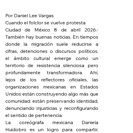
Por Daniel Lee Vargas
Cuando el folclor se vuelve protesta
Ciudad de México 8 de abril 2026.- 
También hay buenas noticias. En tiempos 
donde la migración suele reducirse a 
cifras, detenciones o discursos políticos, 
el ámbito cultural emerge como un 
territorio de resistencia silenciosa pero 
profundamente transformadora. Ahí, 
lejos de los reflectores oficiales, las 
organizaciones mexicanas en Estados 
Unidos están construyendo algo más que 
comunidad: están preservando identidad, 
denunciando injusticias y reconfigurando 
el sentido de pertenencia.
La coreógrafa mexicana Daniela 
Huidobro es un logro para compartir, 