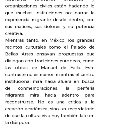
organizaciones civiles están haciendo lo 
que muchas instituciones no: narrar la 
experiencia migrante desde dentro, con 
sus matices, sus dolores y su potencia 
creativa.
Mientras tanto, en México, los grandes 
recintos culturales como el Palacio de 
Bellas Artes ensayan propuestas que 
dialogan con tradiciones europeas, como 
las obras de Manuel de Falla. Este 
contraste no es menor: mientras el centro 
institucional mira hacia afuera en busca 
de conmemoraciones, la periferia 
migrante mira hacia adentro para 
reconstruirse. No es una crítica a la 
creación académica, sino un recordatorio 
de que la cultura viva hoy también late en 
la diáspora.