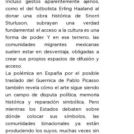
Incluso gestos aparentemente ajenos, 
como el del futbolista Erling Haaland al 
donar una obra histórica de Snorri 
Sturluson, subrayan una verdad 
fundamental: el acceso a la cultura es una 
forma de poder. Y en ese terreno, las 
comunidades migrantes mexicanas 
suelen estar en desventaja, obligadas a 
crear sus propios espacios de difusión y 
acceso.
La polémica en España por el posible 
traslado del Guernica de Pablo Picasso 
también revela cómo el arte sigue siendo 
un campo de disputa política, memoria 
histórica y reparación simbólica. Pero 
mientras los Estados debaten sobre 
dónde colocar sus símbolos, las 
comunidades binacionales ya están 
produciendo los suyos, muchas veces sin 