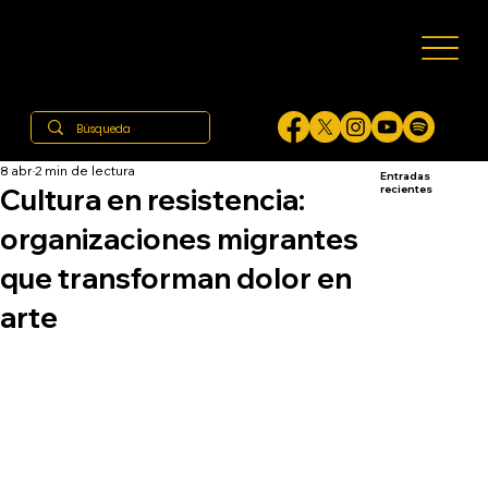
8 abr
2 min de lectura
Entradas
Cultura en resistencia:
recientes
organizaciones migrantes
que transforman dolor en
arte