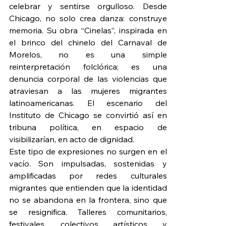
celebrar y sentirse orgulloso. Desde 
Chicago, no solo crea danza: construye 
memoria. Su obra “Cinelas”, inspirada en 
el brinco del chinelo del Carnaval de 
Morelos, no es una simple 
reinterpretación folclórica; es una 
denuncia corporal de las violencias que 
atraviesan a las mujeres migrantes 
latinoamericanas. El escenario del 
Instituto de Chicago se convirtió así en 
tribuna política, en espacio de 
visibilizarían, en acto de dignidad.
Este tipo de expresiones no surgen en el 
vacío. Son impulsadas, sostenidas y 
amplificadas por redes culturales 
migrantes que entienden que la identidad 
no se abandona en la frontera, sino que 
se resignifica. Talleres comunitarios, 
festivales, colectivos artísticos y 