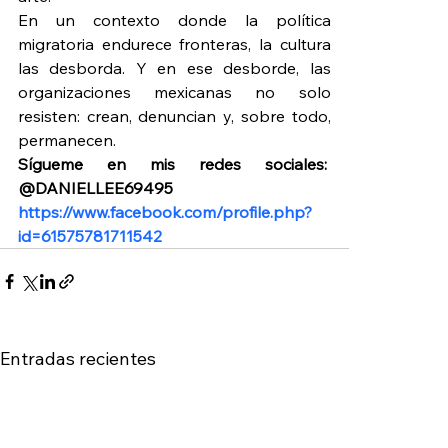
En un contexto donde la política 
migratoria endurece fronteras, la cultura 
las desborda. Y en ese desborde, las 
organizaciones mexicanas no solo 
resisten: crean, denuncian y, sobre todo, 
permanecen.
Sígueme en mis redes sociales:  
@DANIELLEE69495 
https://www.facebook.com/profile.php?
id=61575781711542
Entradas recientes