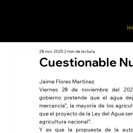
In
28 nov 2025
2 min de lectura
Cuestionable Nu
Jaime Flores Martínez
Viernes 28 de noviembre del 2025
gobierno pretende que el agua dej
mercancía”, la mayoría de los agricul
que el proyecto de la Ley del Agua será
agricultura nacional”.
Y es que la propuesta de la auto