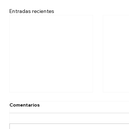
Entradas recientes
Comentarios