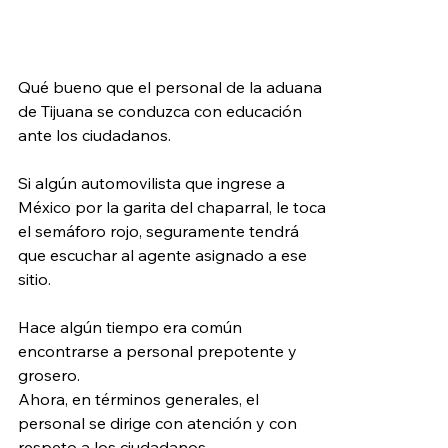
Qué bueno que el personal de la aduana 
de Tijuana se conduzca con educación 
ante los ciudadanos.
Si algún automovilista que ingrese a 
México por la garita del chaparral, le toca 
el semáforo rojo, seguramente tendrá 
que escuchar al agente asignado a ese 
sitio.
Hace algún tiempo era común 
encontrarse a personal prepotente y 
grosero.
Ahora, en términos generales, el 
personal se dirige con atención y con 
respeto a los ciudadanos.