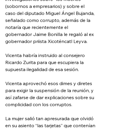
(sobornos a empresarios) y sobre el 
caso del diputado Miguel Ángel Bujanda, 
señalado como corrupto, además de la 
notaría que recientemente el 
gobernador Jaime Bonilla le regaló al ex 
gobernador priista Xicoténcatl Leyva.
Vicenta habría instruido al consejero 
Ricardo Zurita para que escupiera la 
supuesta ilegalidad de esa sesión.
Vicenta aprovechó esos dimes y diretes 
para exigir la suspensión de la reunión, y 
así zafarse de dar explicaciones sobre su 
complicidad con los corruptos.
La mujer salió tan apresurada que olvidó 
en su asiento “las tarjetas” que contenían 