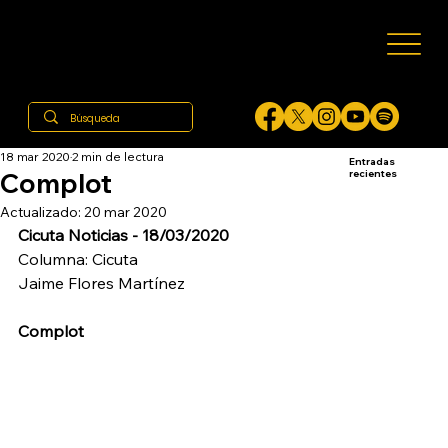
18 mar 2020
2 min de lectura
Entradas
Complot
recientes
Actualizado:
20 mar 2020
Cicuta Noticias - 18/03/2020
Columna: Cicuta
Jaime Flores Martínez
Complot