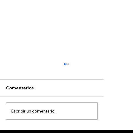
Hoyos
Comentarios
Escribir un comentario...