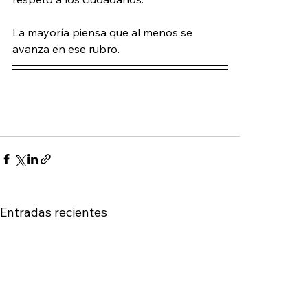
La mayoría piensa que al menos se 
avanza en ese rubro.
Entradas recientes