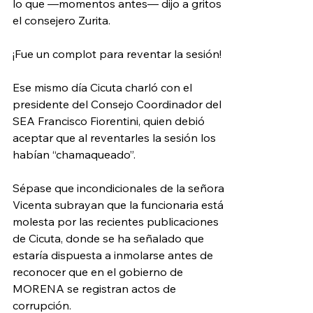
lo que —momentos antes— dijo a gritos 
el consejero Zurita.
¡Fue un complot para reventar la sesión!
Ese mismo día Cicuta charló con el 
presidente del Consejo Coordinador del 
SEA Francisco Fiorentini, quien debió 
aceptar que al reventarles la sesión los 
habían “chamaqueado”.
Sépase que incondicionales de la señora 
Vicenta subrayan que la funcionaria está 
molesta por las recientes publicaciones 
de Cicuta, donde se ha señalado que 
estaría dispuesta a inmolarse antes de 
reconocer que en el gobierno de 
MORENA se registran actos de 
corrupción.