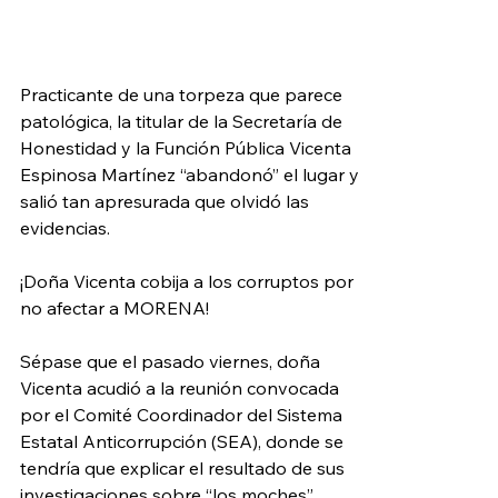
Practicante de una torpeza que parece 
patológica, la titular de la Secretaría de 
Honestidad y la Función Pública Vicenta 
Espinosa Martínez “abandonó” el lugar y 
salió tan apresurada que olvidó las 
evidencias.
¡Doña Vicenta cobija a los corruptos por 
no afectar a MORENA!
Sépase que el pasado viernes, doña 
Vicenta acudió a la reunión convocada 
por el Comité Coordinador del Sistema 
Estatal Anticorrupción (SEA), donde se 
tendría que explicar el resultado de sus 
investigaciones sobre “los moches” 