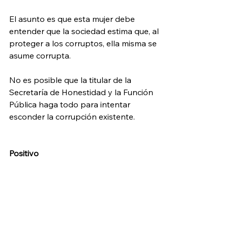
El asunto es que esta mujer debe 
entender que la sociedad estima que, al 
proteger a los corruptos, ella misma se 
asume corrupta.
No es posible que la titular de la 
Secretaría de Honestidad y la Función 
Pública haga todo para intentar 
esconder la corrupción existente.
Positivo