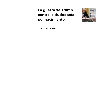
búsqueda
La guerra de Trump
contra la ciudadanía
por nacimiento
hace 4 horas