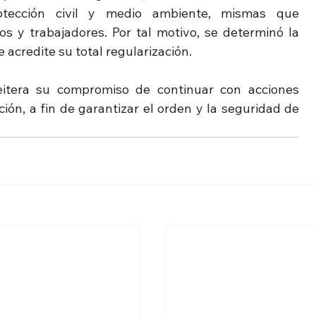
otección civil y medio ambiente, mismas que 
s y trabajadores. Por tal motivo, se determinó la 
acredite su total regularización.
eitera su compromiso de continuar con acciones 
ón, a fin de garantizar el orden y la seguridad de 