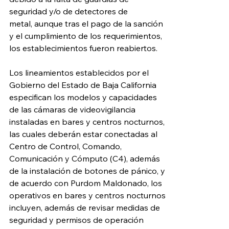
seguridad y/o de detectores de 
metal, aunque tras el pago de la sanción 
y el cumplimiento de los requerimientos, 
los establecimientos fueron reabiertos.
Los lineamientos establecidos por el 
Gobierno del Estado de Baja California 
especifican los modelos y capacidades 
de las cámaras de videovigilancia 
instaladas en bares y centros nocturnos, 
las cuales deberán estar conectadas al 
Centro de Control, Comando, 
Comunicación y Cómputo (C4), además 
de la instalación de botones de pánico, y 
de acuerdo con Purdom Maldonado, los 
operativos en bares y centros nocturnos 
incluyen, además de revisar medidas de 
seguridad y permisos de operación 