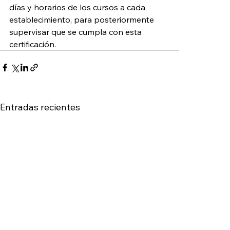
días y horarios de los cursos a cada 
establecimiento, para posteriormente 
supervisar que se cumpla con esta 
certificación.
Entradas recientes