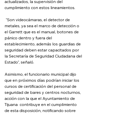
actualizados, la supervisión del 
cumplimiento con estos lineamientos.
 "Son videocámaras, el detector de 
metales, ya sea el marco de detección o 
el Garrett que es el manual, botones de 
pánico dentro y fuera del 
establecimiento, además los guardias de 
seguridad deben estar capacitados por 
la Secretaría de Seguridad Ciudadana del 
Estado", señaló. 
Asimismo, el funcionario municipal dijo 
que en próximos días podrían iniciar los 
cursos de certificación del personal de 
seguridad de bares y centros nocturnos, 
acción con la que el Ayuntamiento de 
Tijuana  contribuye en el cumplimiento 
de esta disposición, notificando sobre 