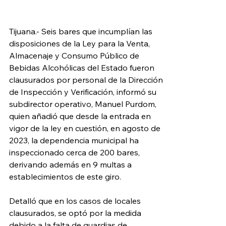
Tijuana.- Seis bares que incumplían las 
disposiciones de la Ley para la Venta, 
Almacenaje y Consumo Público de 
Bebidas Alcohólicas del Estado fueron 
clausurados por personal de la Dirección 
de Inspección y Verificación, informó su 
subdirector operativo, Manuel Purdom, 
quien añadió que desde la entrada en 
vigor de la ley en cuestión, en agosto de 
2023, la dependencia municipal ha 
inspeccionado cerca de 200 bares, 
derivando además en 9 multas a 
establecimientos de este giro.
Detalló que en los casos de locales 
clausurados, se optó por la medida 
debido a la falta de guardias de 