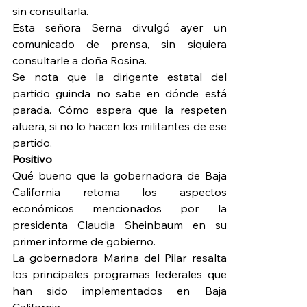
sin consultarla.
Esta señora Serna divulgó ayer un 
comunicado de prensa, sin siquiera 
consultarle a doña Rosina.
Se nota que la dirigente estatal del 
partido guinda no sabe en dónde está 
parada. Cómo espera que la respeten 
afuera, si no lo hacen los militantes de ese 
partido.
Positivo
Qué bueno que la gobernadora de Baja 
California retoma los aspectos 
económicos mencionados por la 
presidenta Claudia Sheinbaum en su 
primer informe de gobierno.
La gobernadora Marina del Pilar resalta 
los principales programas federales que 
han sido implementados en Baja 
California.