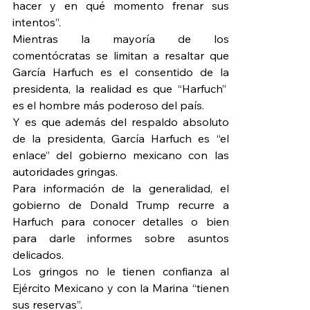
hacer y en qué momento frenar sus 
intentos”.
Mientras la mayoría de los 
comentócratas se limitan a resaltar que 
García Harfuch es el consentido de la 
presidenta, la realidad es que “Harfuch”  
es el hombre más poderoso del país.
Y es que además del respaldo absoluto 
de la presidenta, García Harfuch es “el 
enlace” del gobierno mexicano con las 
autoridades gringas.
Para información de la generalidad, el 
gobierno de Donald Trump recurre a 
Harfuch para conocer detalles o bien 
para darle informes sobre asuntos 
delicados.
Los gringos no le tienen confianza al 
Ejército Mexicano y con la Marina “tienen 
sus reservas”.