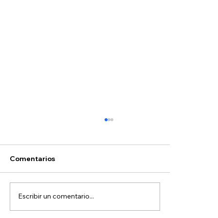
Comentarios
Selectividad
Escribir un comentario...