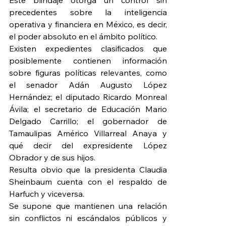
precedentes sobre la inteligencia 
operativa y financiera en México, es decir, 
el poder absoluto en el ámbito político.
Existen expedientes clasificados que 
posiblemente contienen información 
sobre figuras políticas relevantes, como 
el senador Adán Augusto López 
Hernández; el diputado Ricardo Monreal 
Ávila; el secretario de Educación Mario 
Delgado Carrillo; el gobernador de 
Tamaulipas Américo Villarreal Anaya y 
qué decir del expresidente López 
Obrador y de sus hijos.
Resulta obvio que la presidenta Claudia 
Sheinbaum cuenta con el respaldo de 
Harfuch y viceversa.
Se supone que mantienen una relación 
sin conflictos ni escándalos públicos y 