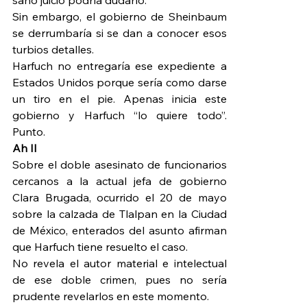
Sin embargo, el gobierno de Sheinbaum 
se derrumbaría si se dan a conocer esos 
turbios detalles.
Harfuch no entregaría ese expediente a 
Estados Unidos porque sería como darse 
un tiro en el pie. Apenas inicia este 
gobierno y Harfuch “lo quiere todo”. 
Punto.
Ah II
Sobre el doble asesinato de funcionarios 
cercanos a la actual jefa de gobierno 
Clara Brugada, ocurrido el 20 de mayo 
sobre la calzada de Tlalpan en la Ciudad 
de México, enterados del asunto afirman 
que Harfuch tiene resuelto el caso.
No revela el autor material e intelectual 
de ese doble crimen, pues no sería 
prudente revelarlos en este momento.