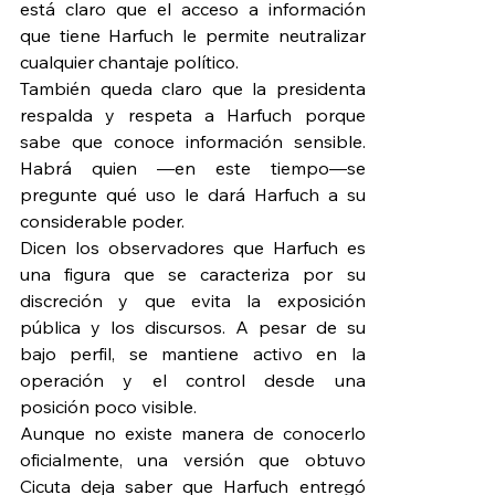
está claro que el acceso a información 
que tiene Harfuch le permite neutralizar 
cualquier chantaje político.
También queda claro que la presidenta 
respalda y respeta a Harfuch porque 
sabe que conoce información sensible. 
Habrá quien —en este tiempo—se 
pregunte qué uso le dará Harfuch a su 
considerable poder.
Dicen los observadores que Harfuch es 
una figura que se caracteriza por su 
discreción y que evita la exposición 
pública y los discursos. A pesar de su 
bajo perfil, se mantiene activo en la 
operación y el control desde una 
posición poco visible.
Aunque no existe manera de conocerlo 
oficialmente, una versión que obtuvo 
Cicuta deja saber que Harfuch entregó 