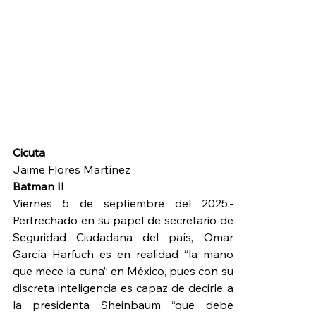
Cicuta
Jaime Flores Martínez
Batman II
Viernes 5 de septiembre del 2025.-
Pertrechado en su papel de secretario de 
Seguridad Ciudadana del país, Omar 
García Harfuch es en realidad “la mano 
que mece la cuna” en México, pues con su 
discreta inteligencia es capaz de decirle a 
la presidenta Sheinbaum “que debe 