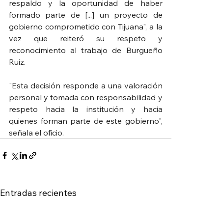
respaldo y la oportunidad de haber 
formado parte de [...] un proyecto de 
gobierno comprometido con Tijuana", a la 
vez que reiteró su respeto y 
reconocimiento al trabajo de Burgueño 
Ruiz.
"Esta decisión responde a una valoración 
personal y tomada con responsabilidad y 
respeto hacia la institución y hacia 
quienes forman parte de este gobierno", 
señala el oficio.
Entradas recientes