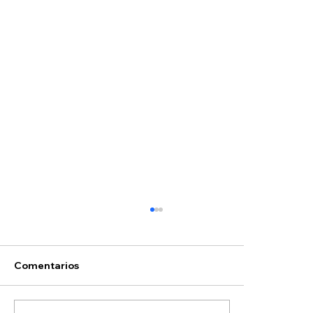
Comentarios