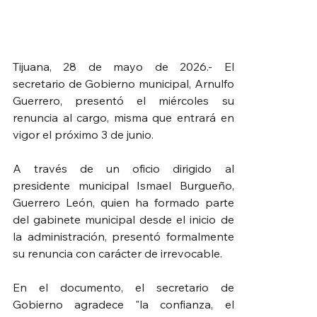
Tijuana, 28 de mayo de 2026.- El 
secretario de Gobierno municipal, Arnulfo 
Guerrero, presentó el miércoles su 
renuncia al cargo, misma que entrará en 
vigor el próximo 3 de junio.
A través de un oficio dirigido al 
presidente municipal Ismael Burgueño, 
Guerrero León, quien ha formado parte 
del gabinete municipal desde el inicio de 
la administración, presentó formalmente 
su renuncia con carácter de irrevocable.
En el documento, el secretario de 
Gobierno agradece "la confianza, el 