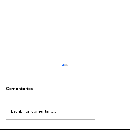
Comentarios
Escribir un comentario...