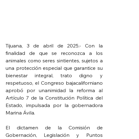
Tijuana, 3 de abril de 2025.- Con la 
finalidad de que se reconozca a los 
animales como seres sintientes, sujetos a 
una protección especial que garantice su 
bienestar integral, trato digno y 
respetuoso, el Congreso bajacaliforniano 
aprobó por unanimidad la reforma al 
Artículo 7 de la Constitución Política del 
Estado, impulsada por la gobernadora 
Marina Ávila. 
El dictamen de la Comisión de 
Gobernación, Legislación y Puntos 