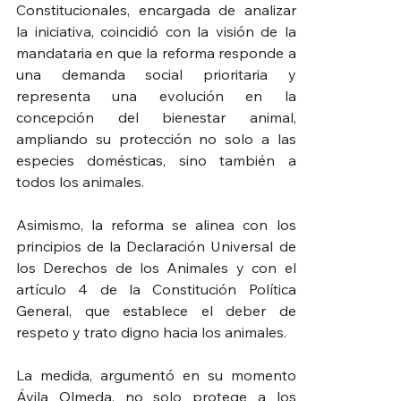
Constitucionales, encargada de analizar 
la iniciativa, coincidió con la visión de la 
mandataria en que la reforma responde a 
una demanda social prioritaria y 
representa una evolución en la 
concepción del bienestar animal, 
ampliando su protección no solo a las 
especies domésticas, sino también a 
todos los animales.
Asimismo, la reforma se alinea con los 
principios de la Declaración Universal de 
los Derechos de los Animales y con el 
artículo 4 de la Constitución Política 
General, que establece el deber de 
respeto y trato digno hacia los animales.
La medida, argumentó en su momento 
Ávila Olmeda, no solo protege a los 