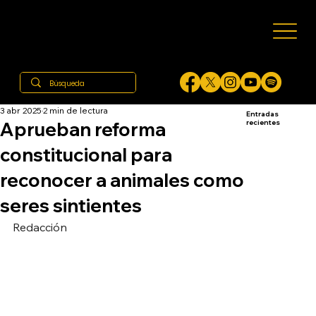
3 abr 2025
2 min de lectura
Entradas
Aprueban reforma
recientes
constitucional para
reconocer a animales como
seres sintientes
Redacción 