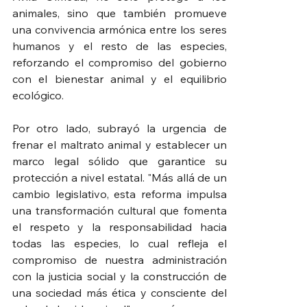
animales, sino que también promueve 
una convivencia armónica entre los seres 
humanos y el resto de las especies, 
reforzando el compromiso del gobierno 
con el bienestar animal y el equilibrio 
ecológico.
Por otro lado, subrayó la urgencia de 
frenar el maltrato animal y establecer un 
marco legal sólido que garantice su 
protección a nivel estatal. "Más allá de un 
cambio legislativo, esta reforma impulsa 
una transformación cultural que fomenta 
el respeto y la responsabilidad hacia 
todas las especies, lo cual refleja el 
compromiso de nuestra administración 
con la justicia social y la construcción de 
una sociedad más ética y consciente del 