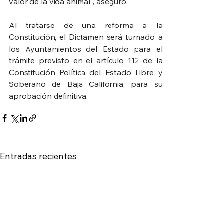
valor de la vida animal", aseguró.
Al tratarse de una reforma a la 
Constitución, el Dictamen será turnado a 
los Ayuntamientos del Estado para el 
trámite previsto en el artículo 112 de la 
Constitución Política del Estado Libre y 
Soberano de Baja California, para su 
aprobación definitiva.
Entradas recientes