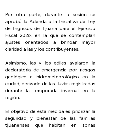
Por otra parte, durante la sesión se 
aprobó la Adenda a la Iniciativa de Ley 
de Ingresos de Tijuana para el Ejercicio 
Fiscal 2026, en la que se contemplan 
ajustes orientados a brindar mayor 
claridad a las y los contribuyentes.
Asimismo, las y los ediles avalaron la 
declaratoria de emergencia por riesgos 
geológico e hidrometeorológico en la 
ciudad, derivado de las lluvias registradas 
durante la temporada invernal en la 
región.
El objetivo de esta medida es priorizar la 
seguridad y bienestar de las familias 
tijuanenses que habitan en zonas 