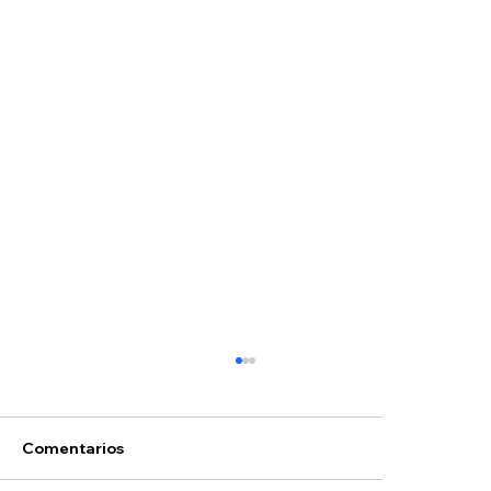
Comentarios