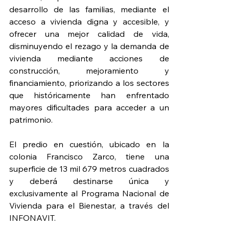
desarrollo de las familias, mediante el 
acceso a vivienda digna y accesible, y 
ofrecer una mejor calidad de vida, 
disminuyendo el rezago y la demanda de 
vivienda mediante acciones de 
construcción, mejoramiento y 
financiamiento, priorizando a los sectores 
que históricamente han enfrentado 
mayores dificultades para acceder a un 
patrimonio.
El predio en cuestión, ubicado en la 
colonia Francisco Zarco, tiene una 
superficie de 13 mil 679 metros cuadrados 
y deberá destinarse única y 
exclusivamente al Programa Nacional de 
Vivienda para el Bienestar, a través del 
INFONAVIT.