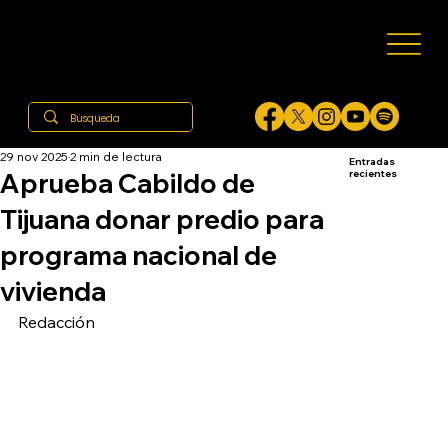
29 nov 2025
2 min de lectura
Entradas
Aprueba Cabildo de
recientes
Tijuana donar predio para
programa nacional de
vivienda
Redacción 