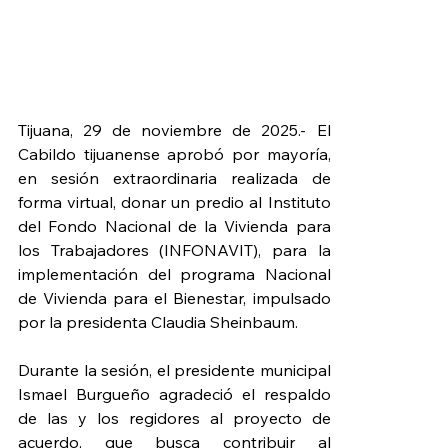
Tijuana, 29 de noviembre de 2025.- El 
Cabildo tijuanense aprobó por mayoría, 
en sesión extraordinaria realizada de 
forma virtual, donar un predio al Instituto 
del Fondo Nacional de la Vivienda para 
los Trabajadores (INFONAVIT), para la 
implementación del programa Nacional 
de Vivienda para el Bienestar, impulsado 
por la presidenta Claudia Sheinbaum.
Durante la sesión, el presidente municipal 
Ismael Burgueño agradeció el respaldo 
de las y los regidores al proyecto de 
acuerdo, que busca contribuir al 