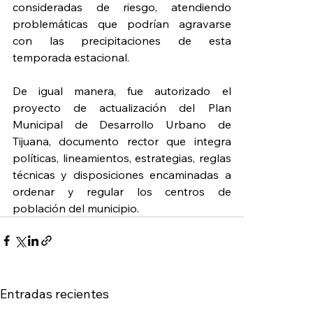
consideradas de riesgo, atendiendo 
problemáticas que podrían agravarse 
con las precipitaciones de esta 
temporada estacional.
De igual manera, fue autorizado el 
proyecto de actualización del Plan 
Municipal de Desarrollo Urbano de 
Tijuana, documento rector que integra 
políticas, lineamientos, estrategias, reglas 
técnicas y disposiciones encaminadas a 
ordenar y regular los centros de 
población del municipio.
Entradas recientes