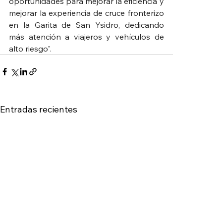
oportunidades para mejorar la eficiencia y 
mejorar la experiencia de cruce fronterizo 
en la Garita de San Ysidro, dedicando 
más atención a viajeros y vehículos de 
alto riesgo".
Entradas recientes