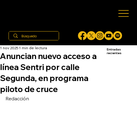
1 nov 2025
1 min de lectura
Entradas
Anuncian nuevo acceso a
recientes
línea Sentri por calle
Segunda, en programa
piloto de cruce
Redacción 