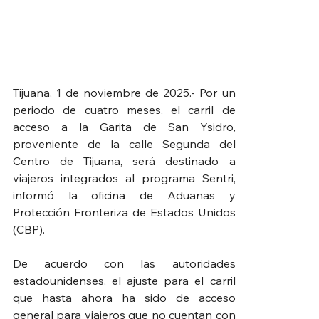
Tijuana, 1 de noviembre de 2025.- Por un 
periodo de cuatro meses, el carril de 
acceso a la Garita de San Ysidro, 
proveniente de la calle Segunda del 
Centro de Tijuana, será destinado a 
viajeros integrados al programa Sentri, 
informó la oficina de Aduanas y 
Protección Fronteriza de Estados Unidos 
(CBP).
De acuerdo con las autoridades 
estadounidenses, el ajuste para el carril 
que hasta ahora ha sido de acceso 
general para viajeros que no cuentan con 