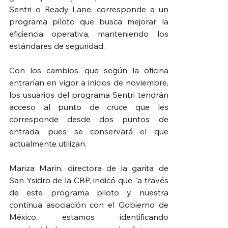
Sentri o Ready Lane, corresponde a un 
programa piloto que busca mejorar la 
eficiencia operativa, manteniendo los 
estándares de seguridad.
Con los cambios, que según la oficina 
entrarían en vigor a inicios de noviembre, 
los usuarios del programa Sentri tendrán 
acceso al punto de cruce que les 
corresponde desde dos puntos de 
entrada, pues se conservará el que 
actualmente utilizan.
Mariza Marin, directora de la garita de 
San Ysidro de la CBP, indicó que "a través 
de este programa piloto y nuestra 
continua asociación con el Gobierno de 
México, estamos identificando 