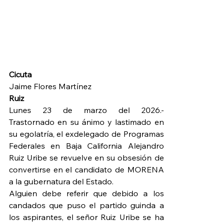
Cicuta
Jaime Flores Martínez
Ruiz 
Lunes 23 de marzo del 2026.- 
Trastornado en su ánimo y lastimado en 
su egolatría, el exdelegado de Programas 
Federales en Baja California Alejandro 
Ruiz Uribe se revuelve en su obsesión de 
convertirse en el candidato de MORENA 
a la gubernatura del Estado.
Alguien debe referir que debido a los 
candados que puso el partido guinda a 
los aspirantes, el señor Ruiz Uribe se ha 