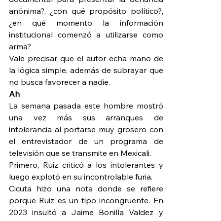
anónima?, ¿con qué propósito político?, 
¿en qué momento la información 
institucional comenzó a utilizarse como 
arma?
Vale precisar que el autor echa mano de 
la lógica simple, además de subrayar que 
no busca favorecer a nadie.
Ah
La semana pasada este hombre mostró 
una vez más sus arranques de 
intolerancia al portarse muy grosero con 
el entrevistador de un programa de 
televisión que se transmite en Mexicali.
Primero, Ruiz criticó a los intolerantes y 
luego explotó en su incontrolable furia.
Cicuta hizo una nota donde se refiere 
porque Ruiz es un tipo incongruente. En 
2023 insultó a Jaime Bonilla Valdez y 