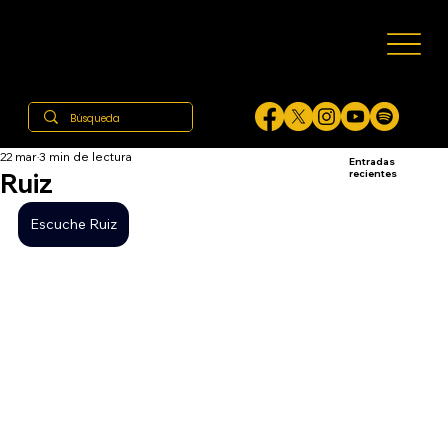
22 mar
3 min de lectura
Entradas
Ruiz
recientes
Escuche Ruiz