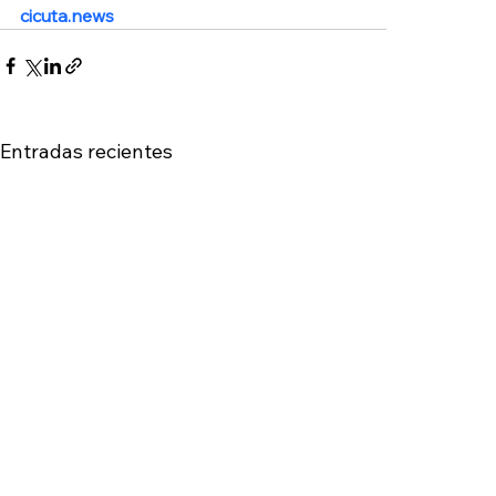
cicuta.news
Entradas recientes