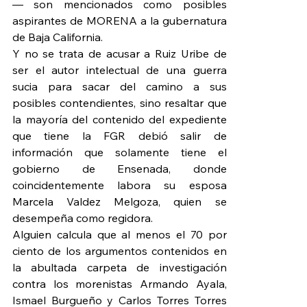
— son mencionados como posibles 
aspirantes de MORENA a la gubernatura 
de Baja California.
Y no se trata de acusar a Ruiz Uribe de 
ser el autor intelectual de una guerra 
sucia para sacar del camino a sus 
posibles contendientes, sino resaltar que 
la mayoría del contenido del expediente 
que tiene la FGR debió salir de 
información que solamente tiene el 
gobierno de Ensenada, donde 
coincidentemente labora su esposa 
Marcela Valdez Melgoza, quien se 
desempeña como regidora.
Alguien calcula que al menos el 70 por 
ciento de los argumentos contenidos en 
la abultada carpeta de investigación 
contra los morenistas Armando Ayala, 
Ismael Burgueño y Carlos Torres Torres 