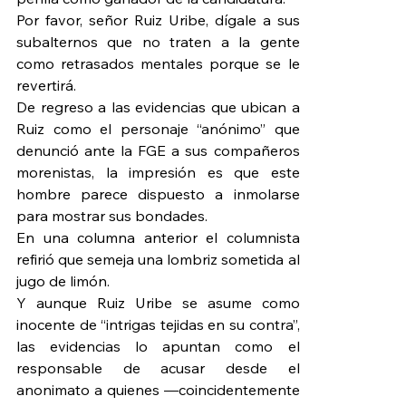
Por favor, señor Ruiz Uribe, dígale a sus 
subalternos que no traten a la gente 
como retrasados mentales porque se le 
revertirá.
De regreso a las evidencias que ubican a 
Ruiz como el personaje “anónimo” que 
denunció ante la FGE a sus compañeros 
morenistas, la impresión es que este 
hombre parece dispuesto a inmolarse 
para mostrar sus bondades.
En una columna anterior el columnista 
refirió que semeja una lombriz sometida al 
jugo de limón.
Y aunque Ruiz Uribe se asume como 
inocente de “intrigas tejidas en su contra”, 
las evidencias lo apuntan como el 
responsable de acusar desde el 
anonimato a quienes —coincidentemente