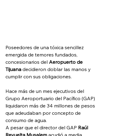
Poseedores de una tóxica sencillez 
emergida de temores fundados, 
concesionarios del 
Aeropuerto de 
Tijuana
 decidieron doblar las manos y 
cumplir con sus obligaciones. 
Hace más de un mes ejecutivos del 
Grupo Aeroportuario del Pacífico (GAP) 
liquidaron más de 34 millones de pesos 
que adeudaban por concepto de 
consumo de agua. 
A pesar que el director del GAP 
Raúl 
Revuelta Musalem
 acudió a media 