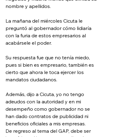
nombre y apellidos. 
La mañana del miércoles Cicuta le 
preguntó al gobernador cómo lidiaría 
con la furia de estos empresarios al 
acabársele el poder. 
Su respuesta fue que no tenía miedo, 
pues si bien es empresario, también es 
cierto que ahora le toca ejercer los 
mandatos ciudadanos. 
Además, dijo a Cicuta, yo no tengo 
adeudos con la autoridad y en mi 
desempeño como gobernador no se 
han dado contratos de publicidad ni 
beneficios oficiales a mis empresas. 
De regreso al tema del GAP, debe ser 