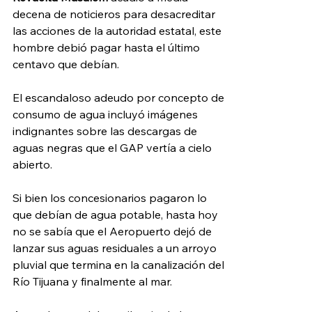
decena de noticieros para desacreditar 
las acciones de la autoridad estatal, este 
hombre debió pagar hasta el último 
centavo que debían. 
El escandaloso adeudo por concepto de 
consumo de agua incluyó imágenes 
indignantes sobre las descargas de 
aguas negras que el GAP vertía a cielo 
abierto. 
Si bien los concesionarios pagaron lo 
que debían de agua potable, hasta hoy 
no se sabía que el Aeropuerto dejó de 
lanzar sus aguas residuales a un arroyo 
pluvial que termina en la canalización del 
Río Tijuana y finalmente al mar. 