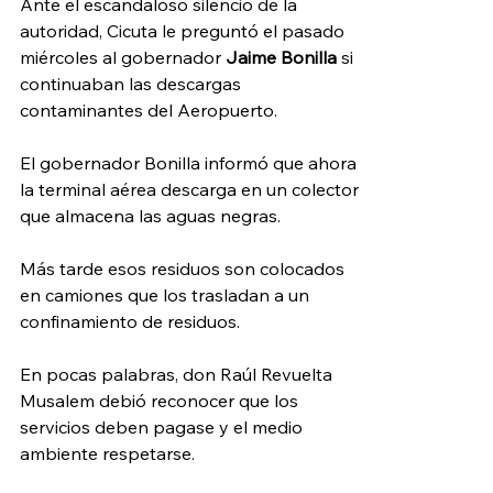
Ante el escandaloso silencio de la 
autoridad, Cicuta le preguntó el pasado 
miércoles al gobernador 
Jaime Bonilla
 si 
continuaban las descargas 
contaminantes del Aeropuerto. 
El gobernador Bonilla informó que ahora 
la terminal aérea descarga en un colector 
que almacena las aguas negras. 
Más tarde esos residuos son colocados 
en camiones que los trasladan a un 
confinamiento de residuos. 
En pocas palabras, don Raúl Revuelta 
Musalem debió reconocer que los 
servicios deben pagase y el medio 
ambiente respetarse. 