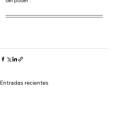
del poder”. 
Entradas recientes