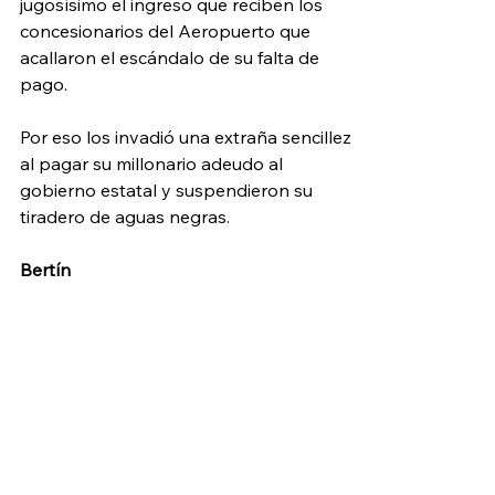
jugosísimo el ingreso que reciben los 
concesionarios del Aeropuerto que 
acallaron el escándalo de su falta de 
pago. 
Por eso los invadió una extraña sencillez 
al pagar su millonario adeudo al 
gobierno estatal y suspendieron su 
tiradero de aguas negras. 
Bertín 