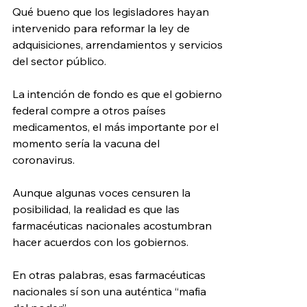
Qué bueno que los legisladores hayan 
intervenido para reformar la ley de 
adquisiciones, arrendamientos y servicios 
del sector público. 
La intención de fondo es que el gobierno 
federal compre a otros países 
medicamentos, el más importante por el 
momento sería la vacuna del 
coronavirus. 
Aunque algunas voces censuren la 
posibilidad, la realidad es que las 
farmacéuticas nacionales acostumbran 
hacer acuerdos con los gobiernos. 
En otras palabras, esas farmacéuticas 
nacionales sí son una auténtica “mafia 