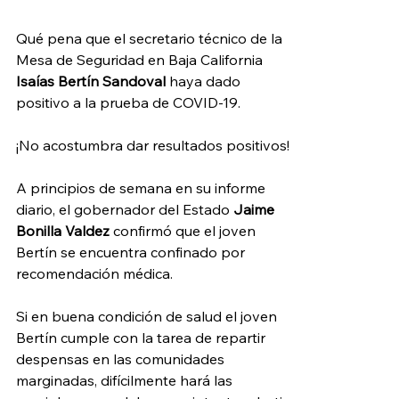
Qué pena que el secretario técnico de la 
Mesa de Seguridad en Baja California 
Isaías Bertín Sandoval
 haya dado 
positivo a la prueba de COVID-19. 
¡No acostumbra dar resultados positivos! 
A principios de semana en su informe 
diario, el gobernador del Estado 
Jaime 
Bonilla Valdez 
confirmó que el joven 
Bertín se encuentra confinado por 
recomendación médica. 
Si en buena condición de salud el joven 
Bertín cumple con la tarea de repartir 
despensas en las comunidades 
marginadas, difícilmente hará las 