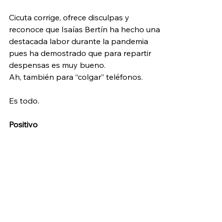
Cicuta corrige, ofrece disculpas y 
reconoce que Isaías Bertín ha hecho una 
destacada labor durante la pandemia 
pues ha demostrado que para repartir 
despensas es muy bueno. 
Ah, también para “colgar” teléfonos. 
Es todo. 
Positivo 