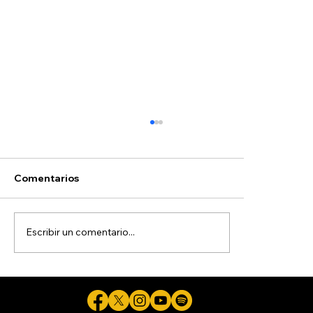
Comentarios
Selectividad
Escribir un comentario...