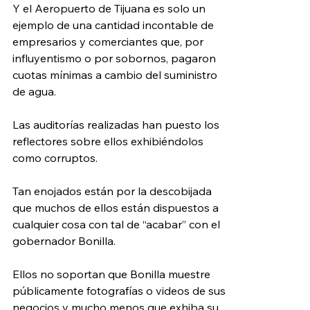
Y el Aeropuerto de Tijuana es solo un 
ejemplo de una cantidad incontable de 
empresarios y comerciantes que, por 
influyentismo o por sobornos, pagaron 
cuotas mínimas a cambio del suministro 
de agua. 
Las auditorías realizadas han puesto los 
reflectores sobre ellos exhibiéndolos 
como corruptos. 
Tan enojados están por la descobijada 
que muchos de ellos están dispuestos a 
cualquier cosa con tal de “acabar” con el 
gobernador Bonilla. 
Ellos no soportan que Bonilla muestre 
públicamente fotografías o videos de sus 
negocios y mucho menos que exhiba su 