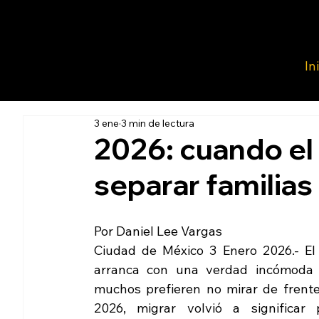
In
3 ene
3 min de lectura
2026: cuando el
separar familias
Por Daniel Lee Vargas
Ciudad de México 3 Enero 2026.- El 
arranca con una verdad incómoda 
muchos prefieren no mirar de frente:
2026, migrar volvió a significar p