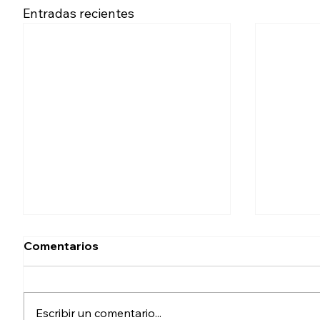
Entradas recientes
Comentarios
Escribir un comentario...