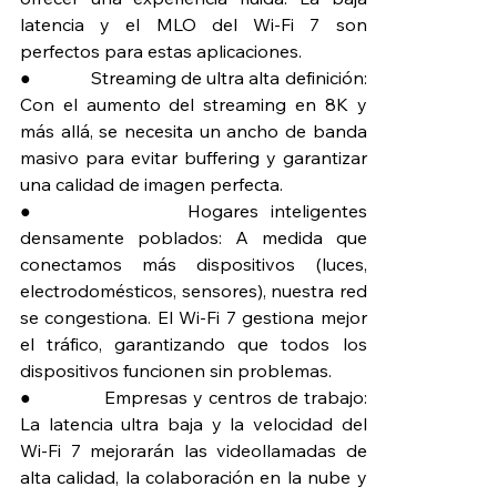
latencia y el MLO del Wi-Fi 7 son 
perfectos para estas aplicaciones.
●             Streaming de ultra alta definición: 
Con el aumento del streaming en 8K y 
más allá, se necesita un ancho de banda 
masivo para evitar buffering y garantizar 
una calidad de imagen perfecta.
●             Hogares inteligentes 
densamente poblados: A medida que 
conectamos más dispositivos (luces, 
electrodomésticos, sensores), nuestra red 
se congestiona. El Wi-Fi 7 gestiona mejor 
el tráfico, garantizando que todos los 
dispositivos funcionen sin problemas.
●             Empresas y centros de trabajo: 
La latencia ultra baja y la velocidad del 
Wi-Fi 7 mejorarán las videollamadas de 
alta calidad, la colaboración en la nube y 