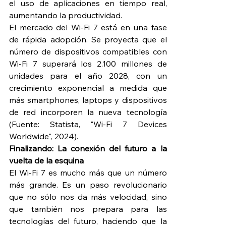
el uso de aplicaciones en tiempo real, 
aumentando la productividad.
El mercado del Wi-Fi 7 está en una fase 
de rápida adopción. Se proyecta que el 
número de dispositivos compatibles con 
Wi-Fi 7 superará los 2.100 millones de 
unidades para el año 2028, con un 
crecimiento exponencial a medida que 
más smartphones, laptops y dispositivos 
de red incorporen la nueva tecnología 
(Fuente: Statista, "Wi-Fi 7 Devices 
Worldwide", 2024).
Finalizando: La conexión del futuro a la 
vuelta de la esquina
El Wi-Fi 7 es mucho más que un número 
más grande. Es un paso revolucionario 
que no sólo nos da más velocidad, sino 
que también nos prepara para las 
tecnologías del futuro, haciendo que la 