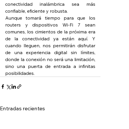
conectividad inalámbrica sea más 
confiable, eficiente y robusta.
Aunque tomará tiempo para que los 
routers y dispositivos Wi-Fi 7 sean 
comunes, los cimientos de la próxima era 
de la conectividad ya están aquí. Y 
cuando lleguen, nos permitirán disfrutar 
de una experiencia digital sin límites, 
donde la conexión no será una limitación, 
sino una puerta de entrada a infinitas 
posibilidades.
Entradas recientes