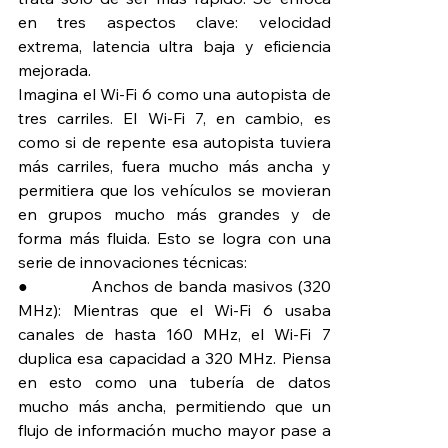
en tres aspectos clave: velocidad 
extrema, latencia ultra baja y eficiencia 
mejorada.
Imagina el Wi-Fi 6 como una autopista de 
tres carriles. El Wi-Fi 7, en cambio, es 
como si de repente esa autopista tuviera 
más carriles, fuera mucho más ancha y 
permitiera que los vehículos se movieran 
en grupos mucho más grandes y de 
forma más fluida. Esto se logra con una 
serie de innovaciones técnicas:
●             Anchos de banda masivos (320 
MHz): Mientras que el Wi-Fi 6 usaba 
canales de hasta 160 MHz, el Wi-Fi 7 
duplica esa capacidad a 320 MHz. Piensa 
en esto como una tubería de datos 
mucho más ancha, permitiendo que un 
flujo de información mucho mayor pase a 