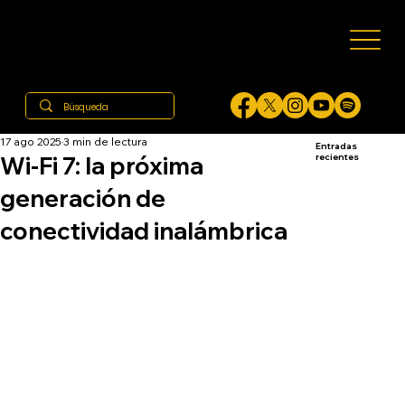
17 ago 2025
3 min de lectura
Entradas
Wi-Fi 7: la próxima
recientes
generación de
conectividad inalámbrica