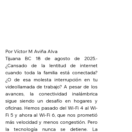
Por Víctor M Aviña Alva
Tijuana BC 18 de agosto de 2025.- 
¿Cansado de la lentitud de internet 
cuando toda la familia está conectada? 
¿O de esa molesta interrupción en tu 
videollamada de trabajo? A pesar de los 
avances, la conectividad inalámbrica 
sigue siendo un desafío en hogares y 
oficinas. Hemos pasado del Wi-Fi 4 al Wi-
Fi 5 y ahora al Wi-Fi 6, que nos prometió 
más velocidad y menos congestión. Pero 
la tecnología nunca se detiene. La 