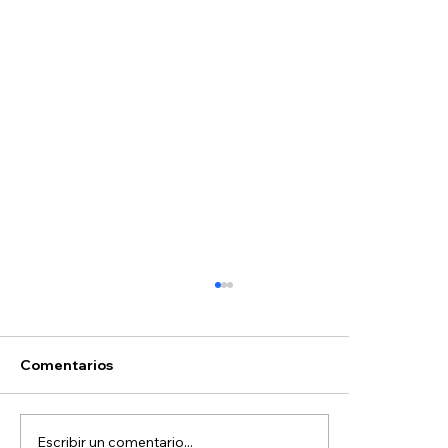
Comentarios
Escribir un comentario...