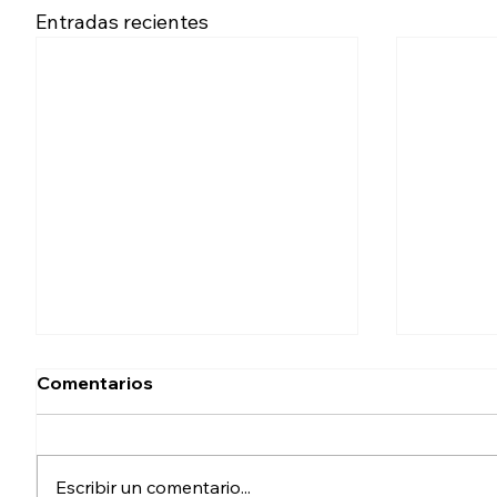
Entradas recientes
Comentarios
Escribir un comentario...