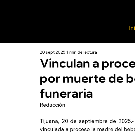
In
20 sept 2025
1 min de lectura
Vinculan a proc
por muerte de 
funeraria
Redacción 
Tijuana, 20 de septiembre de 2025.- 
vinculada a proceso la madre del bebé