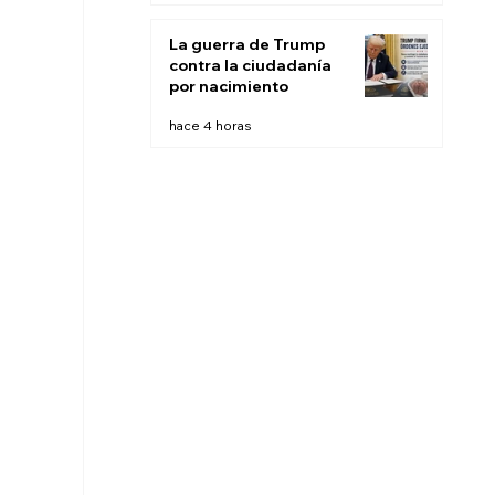
búsqueda
La guerra de Trump
contra la ciudadanía
por nacimiento
hace 4 horas