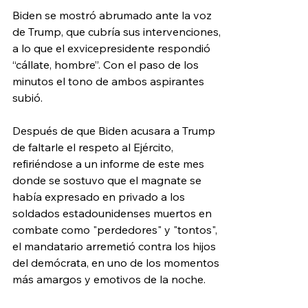
Biden se mostró abrumado ante la voz 
de Trump, que cubría sus intervenciones, 
a lo que el exvicepresidente respondió 
“cállate, hombre”. Con el paso de los 
minutos el tono de ambos aspirantes 
subió.
Después de que Biden acusara a Trump 
de faltarle el respeto al Ejército, 
refiriéndose a un informe de este mes 
donde se sostuvo que el magnate se 
había expresado en privado a los 
soldados estadounidenses muertos en 
combate como "perdedores" y "tontos", 
el mandatario arremetió contra los hijos 
del demócrata, en uno de los momentos 
más amargos y emotivos de la noche.