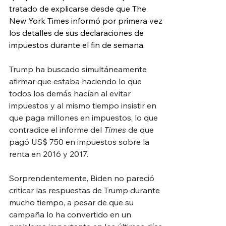
tratado de explicarse desde que The 
New York Times informó por primera vez 
los detalles de sus declaraciones de 
impuestos durante el fin de semana.
Trump ha buscado simultáneamente 
afirmar que estaba haciendo lo que 
todos los demás hacían al evitar 
impuestos y al mismo tiempo insistir en 
que paga millones en impuestos, lo que 
contradice el informe del 
Times
 de que 
pagó US$ 750 en impuestos sobre la 
renta en 2016 y 2017.
Sorprendentemente, Biden no pareció 
criticar las respuestas de Trump durante 
mucho tiempo, a pesar de que su 
campaña lo ha convertido en un 