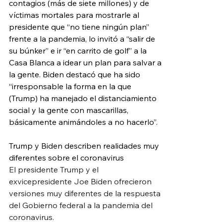
contagios (más de siete millones) y de 
víctimas mortales para mostrarle al 
presidente que “no tiene ningún plan” 
frente a la pandemia, lo invitó a “salir de 
su búnker” e ir “en carrito de golf” a la 
Casa Blanca a idear un plan para salvar a 
la gente. Biden destacó que ha sido 
“irresponsable la forma en la que 
(Trump) ha manejado el distanciamiento 
social y la gente con mascarillas, 
básicamente animándoles a no hacerlo”. 
Trump y Biden describen realidades muy 
diferentes sobre el coronavirus
El presidente Trump y el 
exvicepresidente Joe Biden ofrecieron 
versiones muy diferentes de la respuesta 
del Gobierno federal a la pandemia del 
coronavirus.