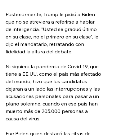
Posteriormente, Trump le pidió a Biden 
que no se atreviera a referirse a hablar 
de inteligencia. "Usted se graduó último 
en su clase, no el primero en su clase", le 
dijo el mandatario, retratando con 
fidelidad la altura del debate.
Ni siquiera la pandemia de Covid-19, que 
tiene a EE.UU. como el país más afectado 
del mundo, hizo que los candidatos 
dejaran a un lado las interrupciones y las 
acusaciones personales para pasar a un 
plano solemne, cuando en ese país han 
muerto más de 205.000 personas a 
causa del virus. 
Fue Biden quien destacó las cifras de 