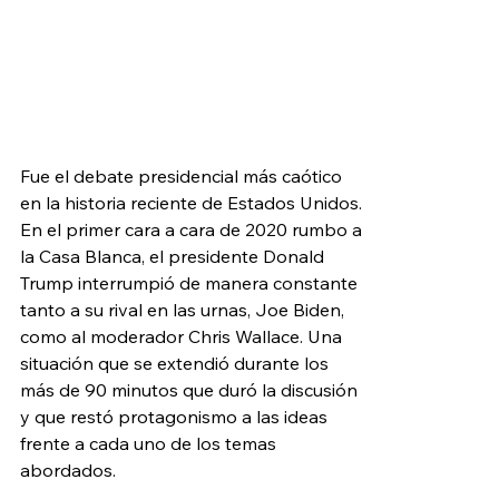
Fue el debate presidencial más caótico 
en la historia reciente de Estados Unidos. 
En el primer cara a cara de 2020 rumbo a 
la Casa Blanca, el presidente Donald 
Trump interrumpió de manera constante 
tanto a su rival en las urnas, Joe Biden, 
como al moderador Chris Wallace. Una 
situación que se extendió durante los 
más de 90 minutos que duró la discusión 
y que restó protagonismo a las ideas 
frente a cada uno de los temas 
abordados.