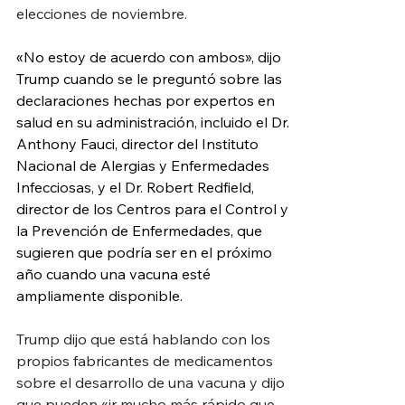
elecciones de noviembre.
«No estoy de acuerdo con ambos», dijo 
Trump cuando se le preguntó sobre las 
declaraciones hechas por expertos en 
salud en su administración, incluido el Dr. 
Anthony Fauci, director del Instituto 
Nacional de Alergias y Enfermedades 
Infecciosas, y el Dr. Robert Redfield, 
director de los Centros para el Control y 
la Prevención de Enfermedades, que 
sugieren que podría ser en el próximo 
año cuando una vacuna esté 
ampliamente disponible.
Trump dijo que está hablando con los 
propios fabricantes de medicamentos 
sobre el desarrollo de una vacuna y dijo 
que pueden «ir mucho más rápido que 