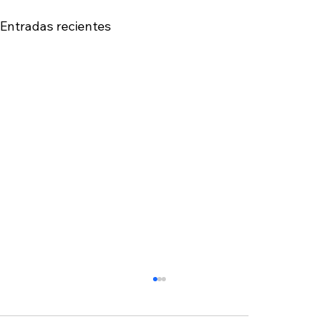
Entradas recientes