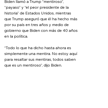
Biden llamó a Trump “mentiroso”, 
“payaso” y “el peor presidente de la 
historia” de Estados Unidos, mientras 
que Trump aseguró que él ha hecho más 
por su país en tres años y medio de 
gobierno que Biden con más de 40 años 
en la política.
“Todo lo que ha dicho hasta ahora es 
simplemente una mentira. No estoy aquí 
para resaltar sus mentiras, todos saben 
que es un mentiroso”, dijo Biden.