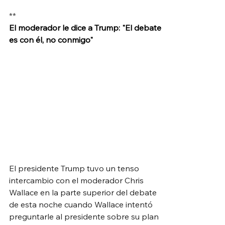
**
El moderador le dice a Trump: "El debate 
es con él, no conmigo"
El presidente Trump tuvo un tenso 
intercambio con el moderador Chris 
Wallace en la parte superior del debate 
de esta noche cuando Wallace intentó 
preguntarle al presidente sobre su plan 