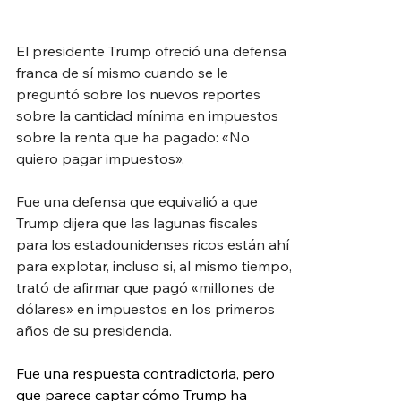
El presidente Trump ofreció una defensa 
franca de sí mismo cuando se le 
preguntó sobre los nuevos reportes 
sobre la cantidad mínima en impuestos 
sobre la renta que ha pagado: «No 
quiero pagar impuestos».
Fue una defensa que equivalió a que 
Trump dijera que las lagunas fiscales 
para los estadounidenses ricos están ahí 
para explotar, incluso si, al mismo tiempo, 
trató de afirmar que pagó «millones de 
dólares» en impuestos en los primeros 
años de su presidencia.
Fue una respuesta contradictoria, pero 
que parece captar cómo Trump ha 