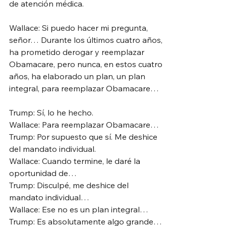
de atención médica.
Wallace: Si puedo hacer mi pregunta, 
señor… Durante los últimos cuatro años, 
ha prometido derogar y reemplazar 
Obamacare, pero nunca, en estos cuatro 
años, ha elaborado un plan, un plan 
integral, para reemplazar Obamacare…
Trump: Sí, lo he hecho.
Wallace: Para reemplazar Obamacare…
Trump: Por supuesto que sí. Me deshice 
del mandato individual.
Wallace: Cuando termine, le daré la 
oportunidad de…
Trump: Disculpé, me deshice del 
mandato individual…
Wallace: Ese no es un plan integral…
Trump: Es absolutamente algo grande…