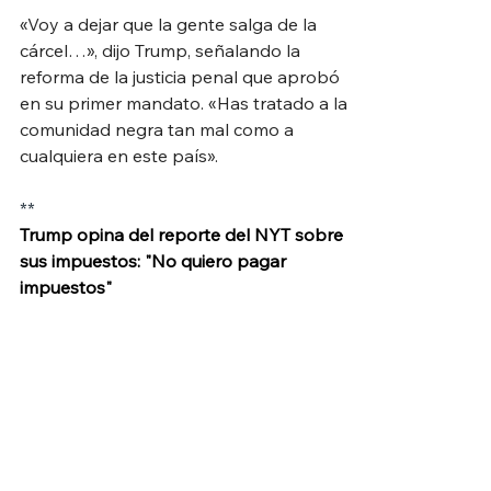
«Voy a dejar que la gente salga de la 
cárcel…», dijo Trump, señalando la 
reforma de la justicia penal que aprobó 
en su primer mandato. «Has tratado a la 
comunidad negra tan mal como a 
cualquiera en este país».
**
Trump opina del reporte del NYT sobre 
sus impuestos: "No quiero pagar 
impuestos"