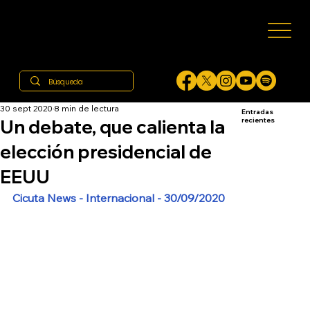
30 sept 2020
8 min de lectura
Entradas
Un debate, que calienta la
recientes
elección presidencial de
EEUU
Cicuta News - Internacional - 30/09/2020