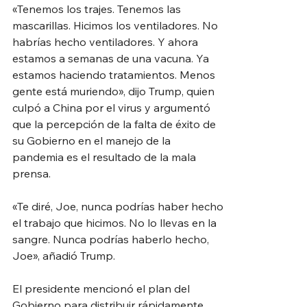
«Tenemos los trajes. Tenemos las 
mascarillas. Hicimos los ventiladores. No 
habrías hecho ventiladores. Y ahora 
estamos a semanas de una vacuna. Ya 
estamos haciendo tratamientos. Menos 
gente está muriendo», dijo Trump, quien 
culpó a China por el virus y argumentó 
que la percepción de la falta de éxito de 
su Gobierno en el manejo de la 
pandemia es el resultado de la mala 
prensa.
«Te diré, Joe, nunca podrías haber hecho 
el trabajo que hicimos. No lo llevas en la 
sangre. Nunca podrías haberlo hecho, 
Joe», añadió Trump.
El presidente mencionó el plan del 
Gobierno para distribuir rápidamente 