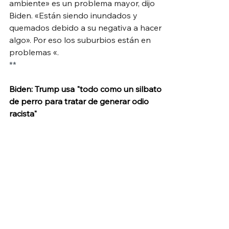
ambiente» es un problema mayor, dijo 
Biden. «Están siendo inundados y 
quemados debido a su negativa a hacer 
algo». Por eso los suburbios están en 
problemas «.
**
Biden: Trump usa "todo como un silbato 
de perro para tratar de generar odio 
racista"