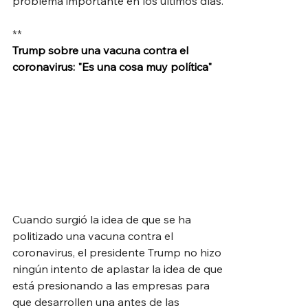
problema importante en los últimos días.
**
Trump sobre una vacuna contra el 
coronavirus: "Es una cosa muy política"
Cuando surgió la idea de que se ha 
politizado una vacuna contra el 
coronavirus, el presidente Trump no hizo 
ningún intento de aplastar la idea de que 
está presionando a las empresas para 
que desarrollen una antes de las 