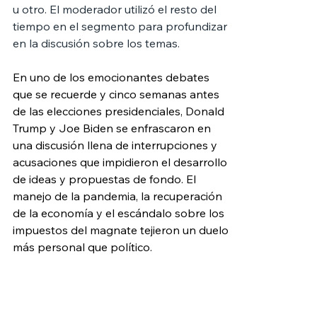
u otro. El moderador utilizó el resto del 
tiempo en el segmento para profundizar 
en la discusión sobre los temas. 
En uno de los emocionantes debates 
que se recuerde y cinco semanas antes 
de las elecciones presidenciales, Donald 
Trump y Joe Biden se enfrascaron en 
una discusión llena de interrupciones y 
acusaciones que impidieron el desarrollo 
de ideas y propuestas de fondo. El 
manejo de la pandemia, la recuperación 
de la economía y el escándalo sobre los 
impuestos del magnate tejieron un duelo 
más personal que político.