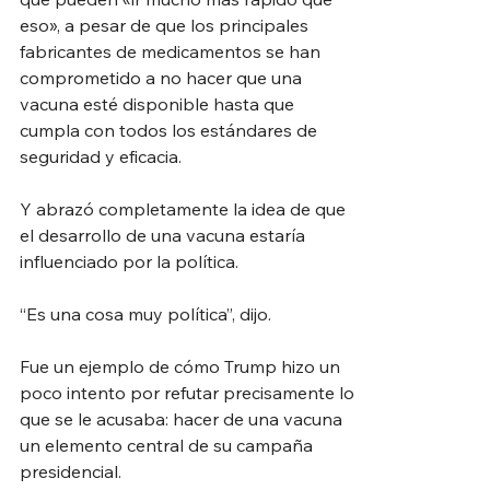
eso», a pesar de que los principales 
fabricantes de medicamentos se han 
comprometido a no hacer que una 
vacuna esté disponible hasta que 
cumpla con todos los estándares de 
seguridad y eficacia.
Y abrazó completamente la idea de que 
el desarrollo de una vacuna estaría 
influenciado por la política.
“Es una cosa muy política”, dijo.
Fue un ejemplo de cómo Trump hizo un 
poco intento por refutar precisamente lo 
que se le acusaba: hacer de una vacuna 
un elemento central de su campaña 
presidencial.