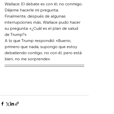
Wallace: El debate es con él, no conmigo. 
Déjeme hacerle mi pregunta.
Finalmente, después de algunas 
interrupciones más, Wallace pudo hacer 
su pregunta: «¿Cuál es el plan de salud 
de Trump?».
A lo que Trump respondió: «Bueno, 
primero que nada, supongo que estoy 
debatiendo contigo, no con él, pero está 
bien, no me sorprende».