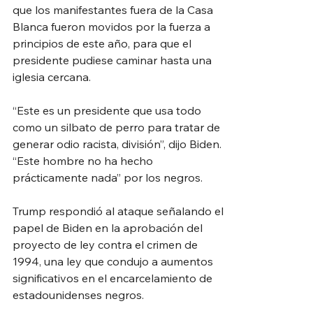
que los manifestantes fuera de la Casa 
Blanca fueron movidos por la fuerza a 
principios de este año, para que el 
presidente pudiese caminar hasta una 
iglesia cercana.
“Este es un presidente que usa todo 
como un silbato de perro para tratar de 
generar odio racista, división”, dijo Biden. 
“Este hombre no ha hecho 
prácticamente nada” por los negros.
Trump respondió al ataque señalando el 
papel de Biden en la aprobación del 
proyecto de ley contra el crimen de 
1994, una ley que condujo a aumentos 
significativos en el encarcelamiento de 
estadounidenses negros.