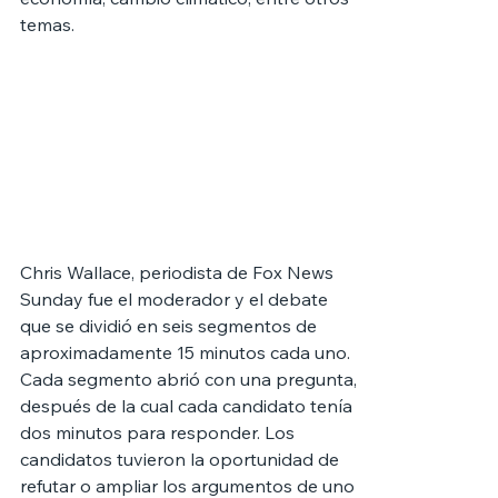
temas.
Chris Wallace, periodista de Fox News 
Sunday fue el moderador y el debate 
que se dividió en seis segmentos de 
aproximadamente 15 minutos cada uno.
Cada segmento abrió con una pregunta, 
después de la cual cada candidato tenía 
dos minutos para responder. Los 
candidatos tuvieron la oportunidad de 
refutar o ampliar los argumentos de uno 