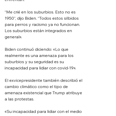
“Me crié en los suburbios. Esto no es 
1950”, dijo Biden. “Todos estos silbidos 
para perros y racismo ya no funcionan. 
Los suburbios están integrados en 
general».
Biden continuó diciendo: «Lo que 
realmente es una amenaza para los 
suburbios y su seguridad es su 
incapacidad para lidiar con covid-19».
El exvicepresidente también describió el 
cambio climático como el tipo de 
amenaza existencial que Trump atribuye 
a las protestas.
«Su incapacidad para lidiar con el medio 