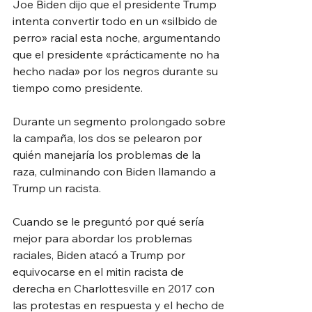
Joe Biden dijo que el presidente Trump 
intenta convertir todo en un «silbido de 
perro» racial esta noche, argumentando 
que el presidente «prácticamente no ha 
hecho nada» por los negros durante su 
tiempo como presidente.
Durante un segmento prolongado sobre 
la campaña, los dos se pelearon por 
quién manejaría los problemas de la 
raza, culminando con Biden llamando a 
Trump un racista.
Cuando se le preguntó por qué sería 
mejor para abordar los problemas 
raciales, Biden atacó a Trump por 
equivocarse en el mitin racista de 
derecha en Charlottesville en 2017 con 
las protestas en respuesta y el hecho de 