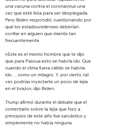
una vacuna contra el coronavirus una 
vez que esté lista para ser desplegada. 
Pero Biden respondió, cuestionando por 
qué los estadounidenses deberían 
confiar en alguien que miente tan 
frecuentemente.
«Este es el mismo hombre que te dijo 
que para Pascua esto se habría ido. Que 
cuando el clima fuera cálido se habría 
ido… como un milagro. Y, por cierto, tal 
vez podrías inyectarte un poco de lejía 
en el brazo», dijo Biden.
Trump afirmó durante el debate que el 
comentario sobre la lejía que hizo a 
principios de este año fue sarcástico y 
simplemente no había ninguna 