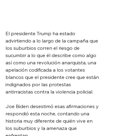
El presidente Trump ha estado 
advirtiendo a lo largo de la campaña que 
los suburbios corren el riesgo de 
sucumbir a lo que él describe como algo 
así como una revolución anarquista, una 
apelación codificada a los votantes 
blancos que el presidente cree que están 
indignados por las protestas 
antirracistas contra la violencia policial.
Joe Biden desestimó esas afirmaciones y 
respondió esta noche, contando una 
historia muy diferente de quién vive en 
los suburbios y la amenaza que 
enfrentan.