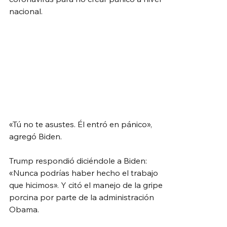
nacional.
«Tú no te asustes. Él entró en pánico», 
agregó Biden.
Trump respondió diciéndole a Biden: 
«Nunca podrías haber hecho el trabajo 
que hicimos». Y citó el manejo de la gripe 
porcina por parte de la administración 
Obama.