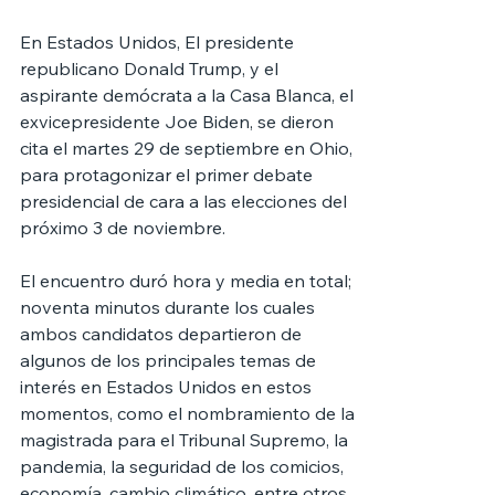
En Estados Unidos, El presidente 
republicano Donald Trump, y el 
aspirante demócrata a la Casa Blanca, el 
exvicepresidente Joe Biden, se dieron 
cita el martes 29 de septiembre en Ohio, 
para protagonizar el primer debate 
presidencial de cara a las elecciones del 
próximo 3 de noviembre.
El encuentro duró hora y media en total; 
noventa minutos durante los cuales 
ambos candidatos departieron de 
algunos de los principales temas de 
interés en Estados Unidos en estos 
momentos, como el nombramiento de la 
magistrada para el Tribunal Supremo, la 
pandemia, la seguridad de los comicios, 
economía, cambio climático, entre otros 