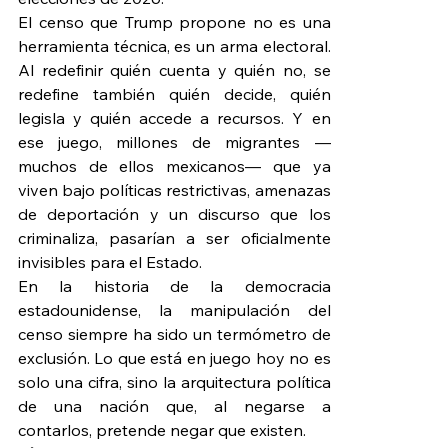
El censo que Trump propone no es una 
herramienta técnica, es un arma electoral. 
Al redefinir quién cuenta y quién no, se 
redefine también quién decide, quién 
legisla y quién accede a recursos. Y en 
ese juego, millones de migrantes —
muchos de ellos mexicanos— que ya 
viven bajo políticas restrictivas, amenazas 
de deportación y un discurso que los 
criminaliza, pasarían a ser oficialmente 
invisibles para el Estado.
En la historia de la democracia 
estadounidense, la manipulación del 
censo siempre ha sido un termómetro de 
exclusión. Lo que está en juego hoy no es 
solo una cifra, sino la arquitectura política 
de una nación que, al negarse a 
contarlos, pretende negar que existen.