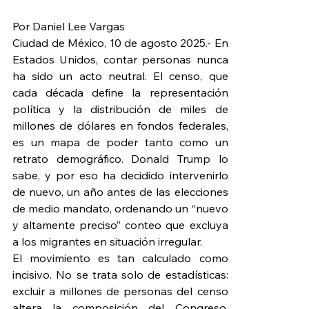
Por Daniel Lee Vargas
Ciudad de México, 10 de agosto 2025.- En 
Estados Unidos, contar personas nunca 
ha sido un acto neutral. El censo, que 
cada década define la representación 
política y la distribución de miles de 
millones de dólares en fondos federales, 
es un mapa de poder tanto como un 
retrato demográfico. Donald Trump lo 
sabe, y por eso ha decidido intervenirlo 
de nuevo, un año antes de las elecciones 
de medio mandato, ordenando un “nuevo 
y altamente preciso” conteo que excluya 
a los migrantes en situación irregular.
El movimiento es tan calculado como 
incisivo. No se trata solo de estadísticas: 
excluir a millones de personas del censo 
altera la composición del Congreso, 