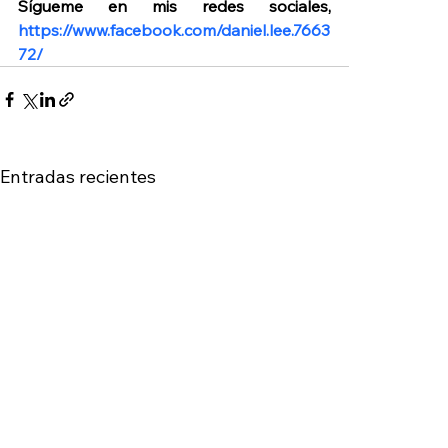
Sígueme en mis redes sociales, 
https://www.facebook.com/daniel.lee.7663
72/
Entradas recientes