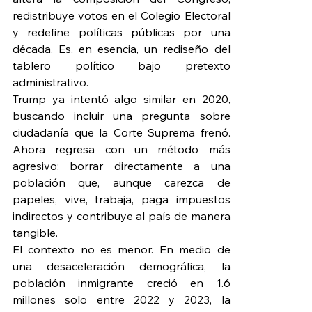
redistribuye votos en el Colegio Electoral 
y redefine políticas públicas por una 
década. Es, en esencia, un rediseño del 
tablero político bajo pretexto 
administrativo.
Trump ya intentó algo similar en 2020, 
buscando incluir una pregunta sobre 
ciudadanía que la Corte Suprema frenó. 
Ahora regresa con un método más 
agresivo: borrar directamente a una 
población que, aunque carezca de 
papeles, vive, trabaja, paga impuestos 
indirectos y contribuye al país de manera 
tangible.
El contexto no es menor. En medio de 
una desaceleración demográfica, la 
población inmigrante creció en 1.6 
millones solo entre 2022 y 2023, la 