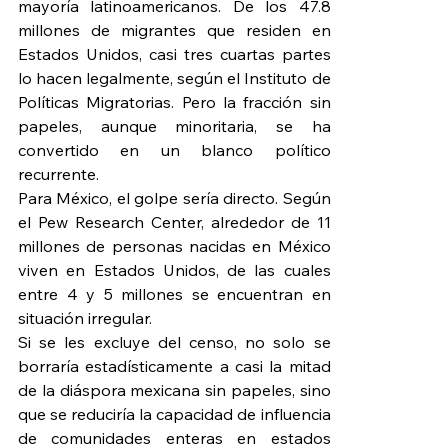
mayoría latinoamericanos. De los 47.8 
millones de migrantes que residen en 
Estados Unidos, casi tres cuartas partes 
lo hacen legalmente, según el Instituto de 
Políticas Migratorias. Pero la fracción sin 
papeles, aunque minoritaria, se ha 
convertido en un blanco político 
recurrente.
Para México, el golpe sería directo. Según 
el Pew Research Center, alrededor de 11 
millones de personas nacidas en México 
viven en Estados Unidos, de las cuales 
entre 4 y 5 millones se encuentran en 
situación irregular.
Si se les excluye del censo, no solo se 
borraría estadísticamente a casi la mitad 
de la diáspora mexicana sin papeles, sino 
que se reduciría la capacidad de influencia 
de comunidades enteras en estados 