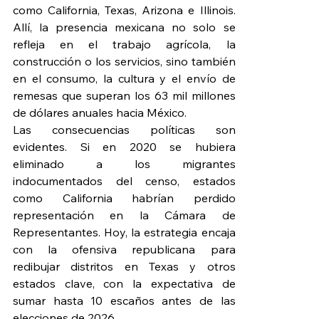
como California, Texas, Arizona e Illinois. 
Allí, la presencia mexicana no solo se 
refleja en el trabajo agrícola, la 
construcción o los servicios, sino también 
en el consumo, la cultura y el envío de 
remesas que superan los 63 mil millones 
de dólares anuales hacia México.
Las consecuencias políticas son 
evidentes. Si en 2020 se hubiera 
eliminado a los migrantes 
indocumentados del censo, estados 
como California habrían perdido 
representación en la Cámara de 
Representantes. Hoy, la estrategia encaja 
con la ofensiva republicana para 
redibujar distritos en Texas y otros 
estados clave, con la expectativa de 
sumar hasta 10 escaños antes de las 
elecciones de 2026.