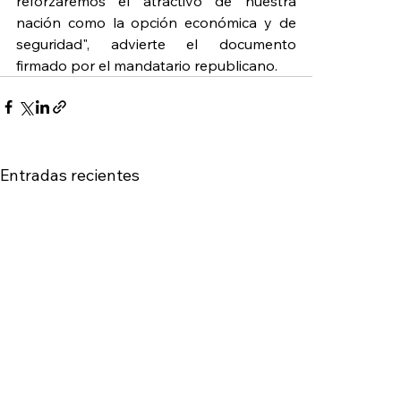
reforzaremos el atractivo de nuestra 
nación como la opción económica y de 
seguridad", advierte el documento 
firmado por el mandatario republicano.
Entradas recientes