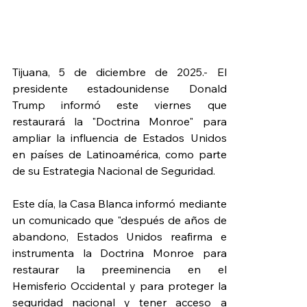
Tijuana, 5 de diciembre de 2025.- El 
presidente estadounidense Donald 
Trump informó este viernes que 
restaurará la "Doctrina Monroe" para 
ampliar la influencia de Estados Unidos 
en países de Latinoamérica, como parte 
de su Estrategia Nacional de Seguridad.
Este día, la Casa Blanca informó mediante 
un comunicado que "después de años de 
abandono, Estados Unidos reafirma e 
instrumenta la Doctrina Monroe para 
restaurar la preeminencia en el 
Hemisferio Occidental y para proteger la 
seguridad nacional y tener acceso a 