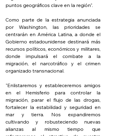
puntos geográficos clave en la región". 
Como parte de la estrategia anunciada 
por Washington, las prioridades se 
centrarán en América Latina, a donde el 
Gobierno estadounidense destinará más 
recursos políticos, económicos y militares, 
donde impulsará el combate a la 
migración, el narcotráfico y el crimen 
organizado transnacional.
"Enlistaremos y estableceremos amigos 
en el Hemisferio para controlar la 
migración, parar el flujo de las drogas, 
fortalecer la estabilidad y seguridad en 
mar y tierra. Nos expandiremos 
cultivando y robusteciendo nuevas 
alianzas al mismo tiempo que 