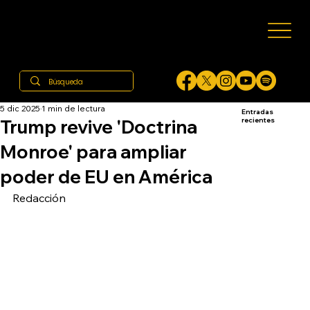
5 dic 2025
1 min de lectura
Entradas
Trump revive 'Doctrina
recientes
Monroe' para ampliar
poder de EU en América
Redacción 