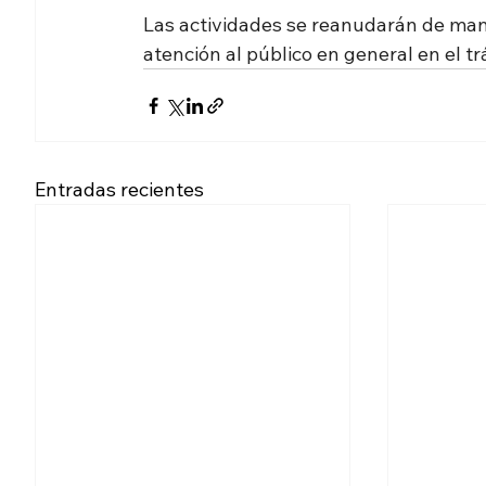
Las actividades se reanudarán de mane
atención al público en general en el tr
Entradas recientes