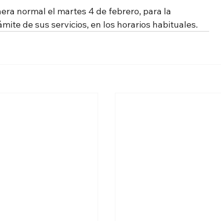
ra normal el martes 4 de febrero, para la 
ámite de sus servicios, en los horarios habituales.