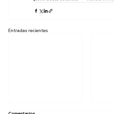
Entradas recientes
Comentarios