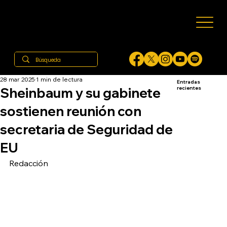
28 mar 2025
1 min de lectura
Entradas
Sheinbaum y su gabinete
recientes
sostienen reunión con
secretaria de Seguridad de
EU
Redacción 