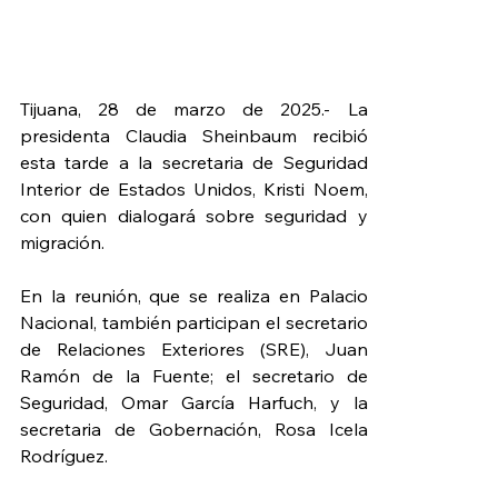
Tijuana, 28 de marzo de 2025.- La 
presidenta Claudia Sheinbaum recibió 
esta tarde a la secretaria de Seguridad 
Interior de Estados Unidos, Kristi Noem, 
con quien dialogará sobre seguridad y 
migración.
En la reunión, que se realiza en Palacio 
Nacional, también participan el secretario 
de Relaciones Exteriores (SRE), Juan 
Ramón de la Fuente; el secretario de 
Seguridad, Omar García Harfuch, y la 
secretaria de Gobernación, Rosa Icela 
Rodríguez.  