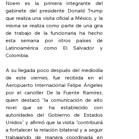
Noem es la primera integrante del 
gabinete del presidente Donald Trump 
que realiza una visita oficial a México, y la 
misma se realiza como parte de una gira 
de trabajo de la funcionaria ha hecho 
esta semana por otros países de 
Latinoamérica como El Salvador y 
Colombia.
A su llegada poco después del mediodía 
de este viernes, fue recibida en el 
Aeropuerto Internacional Felipe Ángeles 
por el canciller De la Fuente Ramírez, 
quien destacó "la comunicación de alto 
nivel que se ha establecido con 
autoridades del Gobierno de Estados 
Unidos" y afirmó que la visita "contribuirá 
a fortalecer la relación bilateral y a seguir 
trabajando de manera coordinada en 