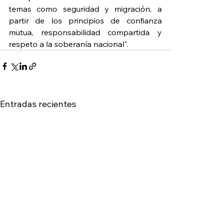
temas como seguridad y migración, a 
partir de los principios de confianza 
mutua, responsabilidad compartida y 
respeto a la soberanía nacional".
Entradas recientes