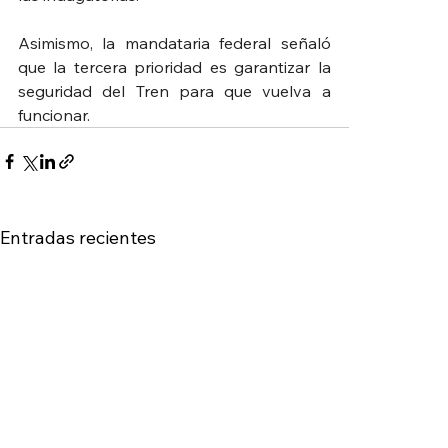
Asimismo, la mandataria federal señaló 
que la tercera prioridad es garantizar la 
seguridad del Tren para que vuelva a 
funcionar.
Entradas recientes