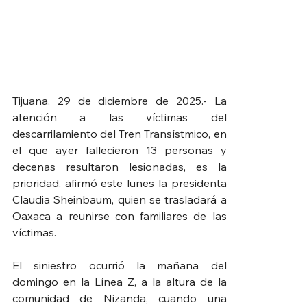
Tijuana, 29 de diciembre de 2025.- La 
atención a las víctimas del 
descarrilamiento del Tren Transístmico, en 
el que ayer fallecieron 13 personas y 
decenas resultaron lesionadas, es la 
prioridad, afirmó este lunes la presidenta 
Claudia Sheinbaum, quien se trasladará a 
Oaxaca a reunirse con familiares de las 
víctimas.
El siniestro ocurrió la mañana del 
domingo en la Línea Z, a la altura de la 
comunidad de Nizanda, cuando una 