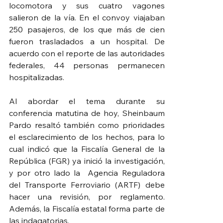
locomotora y sus cuatro vagones 
salieron de la vía. En el convoy viajaban 
250 pasajeros, de los que más de cien 
fueron trasladados a un hospital. De 
acuerdo con el reporte de las autoridades 
federales, 44 personas permanecen 
hospitalizadas.
Al abordar el tema durante su 
conferencia matutina de hoy, Sheinbaum 
Pardo resaltó también como prioridades 
el esclarecimiento de los hechos, para lo 
cual indicó que la Fiscalía General de la 
República (FGR) ya inició la investigación, 
y por otro lado la  Agencia Reguladora 
del Transporte Ferroviario (ARTF) debe 
hacer una revisión, por reglamento. 
Además, la Fiscalía estatal forma parte de 
las indagatorias.