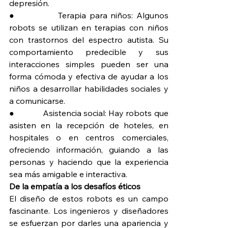
depresión.
●             Terapia para niños: Algunos 
robots se utilizan en terapias con niños 
con trastornos del espectro autista. Su 
comportamiento predecible y sus 
interacciones simples pueden ser una 
forma cómoda y efectiva de ayudar a los 
niños a desarrollar habilidades sociales y 
a comunicarse.
●             Asistencia social: Hay robots que 
asisten en la recepción de hoteles, en 
hospitales o en centros comerciales, 
ofreciendo información, guiando a las 
personas y haciendo que la experiencia 
sea más amigable e interactiva.
De la empatía a los desafíos éticos
El diseño de estos robots es un campo 
fascinante. Los ingenieros y diseñadores 
se esfuerzan por darles una apariencia y 