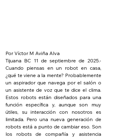
Por Víctor M Aviña Alva
Tijuana BC 11 de septiembre de 2025.- 
Cuando piensas en un robot en casa, 
¿qué te viene a la mente? Probablemente 
un aspirador que navega por el salón o 
un asistente de voz que te dice el clima. 
Estos robots están diseñados para una 
función específica y, aunque son muy 
útiles, su interacción con nosotros es 
limitada. Pero una nueva generación de 
robots está a punto de cambiar eso. Son 
los robots de compañía y asistencia 