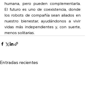
humana, pero pueden complementarla. 
El futuro es uno de coexistencia, donde 
los robots de compañía sean aliados en 
nuestro bienestar, ayudándonos a vivir 
vidas más independientes y, con suerte, 
menos solitarias.
Entradas recientes