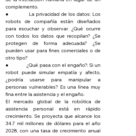
complemento.
●             La privacidad de los datos: Los 
robots de compañía están diseñados 
para escuchar y observar. ¿Qué ocurre 
con todos los datos que recopilan? ¿Se 
protegen de forma adecuada? ¿Se 
pueden usar para fines comerciales o de 
otro tipo?
●             ¿Qué pasa con el engaño?: Si un 
robot puede simular empatía y afecto, 
¿podría usarse para manipular a 
personas vulnerables? Es una línea muy 
fina entre la asistencia y el engaño.
El mercado global de la robótica de 
asistencia personal está en rápido 
crecimiento. Se proyecta que alcance los 
34.7 mil millones de dólares para el año 
2028, con una tasa de crecimiento anual 