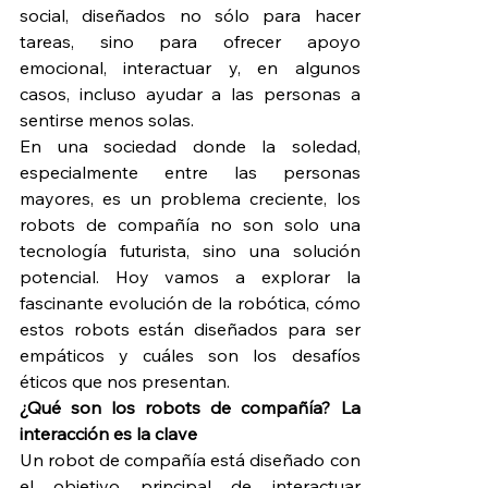
social, diseñados no sólo para hacer 
tareas, sino para ofrecer apoyo 
emocional, interactuar y, en algunos 
casos, incluso ayudar a las personas a 
sentirse menos solas.
En una sociedad donde la soledad, 
especialmente entre las personas 
mayores, es un problema creciente, los 
robots de compañía no son solo una 
tecnología futurista, sino una solución 
potencial. Hoy vamos a explorar la 
fascinante evolución de la robótica, cómo 
estos robots están diseñados para ser 
empáticos y cuáles son los desafíos 
éticos que nos presentan.
¿Qué son los robots de compañía? La 
interacción es la clave
Un robot de compañía está diseñado con 
el objetivo principal de interactuar 