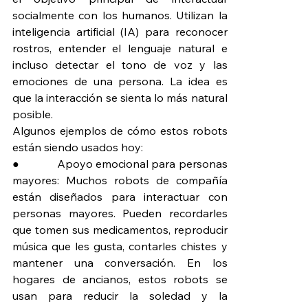
socialmente con los humanos. Utilizan la 
inteligencia artificial (IA) para reconocer 
rostros, entender el lenguaje natural e 
incluso detectar el tono de voz y las 
emociones de una persona. La idea es 
que la interacción se sienta lo más natural 
posible.
Algunos ejemplos de cómo estos robots 
están siendo usados hoy:
●             Apoyo emocional para personas 
mayores: Muchos robots de compañía 
están diseñados para interactuar con 
personas mayores. Pueden recordarles 
que tomen sus medicamentos, reproducir 
música que les gusta, contarles chistes y 
mantener una conversación. En los 
hogares de ancianos, estos robots se 
usan para reducir la soledad y la 