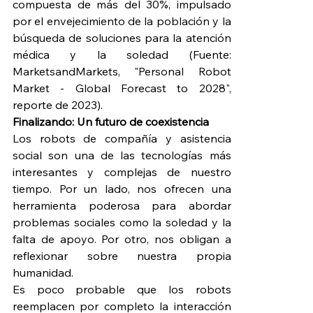
compuesta de más del 30%, impulsado 
por el envejecimiento de la población y la 
búsqueda de soluciones para la atención 
médica y la soledad (Fuente: 
MarketsandMarkets, "Personal Robot 
Market - Global Forecast to 2028", 
reporte de 2023).
Finalizando: Un futuro de coexistencia
Los robots de compañía y asistencia 
social son una de las tecnologías más 
interesantes y complejas de nuestro 
tiempo. Por un lado, nos ofrecen una 
herramienta poderosa para abordar 
problemas sociales como la soledad y la 
falta de apoyo. Por otro, nos obligan a 
reflexionar sobre nuestra propia 
humanidad.
Es poco probable que los robots 
reemplacen por completo la interacción 