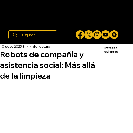
10 sept 2025
3 min de lectura
Entradas
Robots de compañía y
recientes
asistencia social: Más allá
de la limpieza