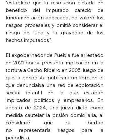
"
establece que la resolución dictada en 
beneficio del imputado careció de 
fundamentación adecuada, no valoró los 
riesgos procesales y omitió considerar el 
riesgo de fuga y la gravedad de los 
hechos imputados".
El exgobernador de Puebla fue arrestado 
en 2021 por su presunta implicación en la 
tortura a Cacho Ribeiro en 2005, luego de 
que la periodista publicara un libro en el 
que denunciaba una red de explotación 
sexual infantil en la que estaban 
implicados políticos y empresarios. En 
agosto de 2024, una jueza dictó como 
medida cautelar la prisión domiciliaria, al 
considerar que su libertad 
no representaría riesgos para la 
periodista.