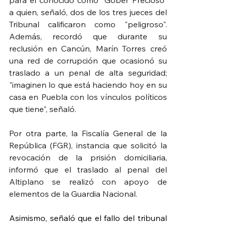
para el conocido como "Góber Precioso" 
a quien, señaló, dos de los tres jueces del 
Tribunal calificaron como "peligroso". 
Además, recordó que durante su 
reclusión en Cancún, Marín Torres creó 
una red de corrupción que ocasionó su 
traslado a un penal de alta seguridad; 
"imaginen lo que está haciendo hoy en su 
casa en Puebla con los vínculos políticos 
que tiene", señaló.
Por otra parte, la Fiscalía General de la 
República (FGR), instancia que solicitó la 
revocación de la prisión domiciliaria, 
informó que el traslado al penal del 
Altiplano se realizó con apoyo de 
elementos de la Guardia Nacional.
Asimismo, señaló que el fallo del tribunal 