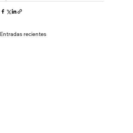
Entradas recientes