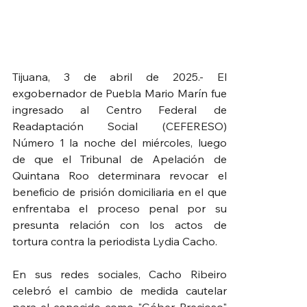
Tijuana, 3 de abril de 2025.- El 
exgobernador de Puebla Mario Marín fue 
ingresado al Centro Federal de 
Readaptación Social (CEFERESO) 
Número 1 la noche del miércoles, luego 
de que el Tribunal de Apelación de 
Quintana Roo determinara revocar el 
beneficio de prisión domiciliaria en el que 
enfrentaba el proceso penal por su 
presunta relación con los actos de 
tortura contra la periodista Lydia Cacho.
En sus redes sociales, Cacho Ribeiro 
celebró el cambio de medida cautelar 