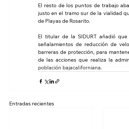
El resto de los puntos de trabajo ab
justo en el tramo sur de la vialidad q
de Playas de Rosarito.
El titular de la SIDURT añadió que 
señalamientos de reducción de veloc
barreras de protección, para mantene
de las acciones que realiza la admin
población bajacaliforniana.
Entradas recientes