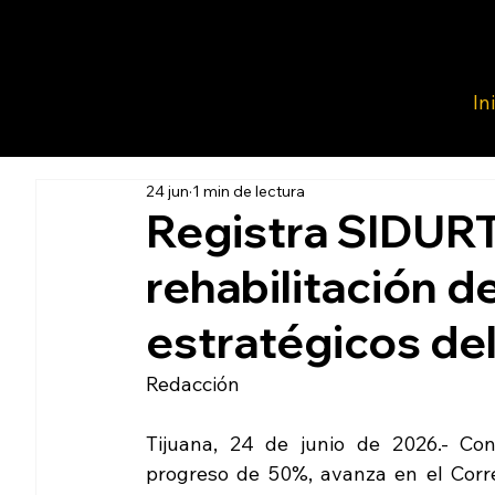
In
24 jun
1 min de lectura
Registra SIDUR
rehabilitación d
estratégicos de
Redacción 
Tijuana, 24 de junio de 2026.- Con
progreso de 50%, avanza en el Corre