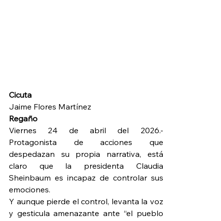
Cicuta
Jaime Flores Martínez
Regaño
Viernes 24 de abril del 2026.- 
Protagonista de acciones que 
despedazan su propia narrativa, está 
claro que la presidenta Claudia 
Sheinbaum es incapaz de controlar sus 
emociones.
Y aunque pierde el control, levanta la voz 
y gesticula amenazante ante “el pueblo 