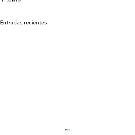
Entradas recientes