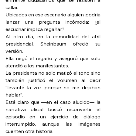
callar.
Ubicados en ese escenario alguien podría 
lanzar una pregunta incómoda: ¿el 
escuchar implica regañar?
Al otro día, en la comodidad del atril 
presidencial, Sheinbaum ofreció su 
versión.
Ella negó el regaño y aseguró que solo 
atendió a los manifestantes.
La presidenta no solo matizó el tono sino 
también justificó el volumen al decir 
“levanté la voz porque no me dejaban 
hablar”.
Está claro que —en el caso aludido— la 
narrativa oficial buscó reconvertir el 
episodio en un ejercicio de diálogo 
interrumpido, aunque las imágenes 
cuenten otra historia.