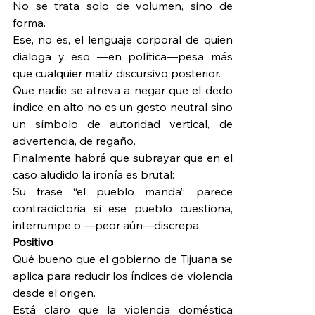
No se trata solo de volumen, sino de 
forma.
Ese, no es, el lenguaje corporal de quien 
dialoga y eso —en política—pesa más 
que cualquier matiz discursivo posterior.
Que nadie se atreva a negar que el dedo 
índice en alto no es un gesto neutral sino 
un símbolo de autoridad vertical, de 
advertencia, de regaño.
Finalmente habrá que subrayar que en el 
caso aludido la ironía es brutal:
Su frase “el pueblo manda” parece 
contradictoria si ese pueblo cuestiona, 
interrumpe o —peor aún—discrepa.
Positivo
Qué bueno que el gobierno de Tijuana se 
aplica para reducir los índices de violencia 
desde el origen.
Está claro que la violencia doméstica 