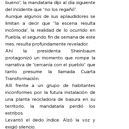
bueno”, la mandataria dijo al día siguiente 
del incidente que “no los regañó”.
Aunque algunos de sus aplaudidores se 
limitan a decir que “la escena resulta 
incómoda”, la realidad de lo ocurrido en 
Puebla, el segundo fin de semana de este 
mes, resulta profundamente revelador.
Ahí la presidenta Sheinbaum 
protagonizó un momento que rompe la 
narrativa de “cercanía con el pueblo” que 
tanto presume la llamada Cuarta 
Transformación.
Allí frente a un grupo de habitantes 
inconformes por la futura instalación de 
una planta recicladora de basura en su 
territorio, la mandataria perdió los 
estribos.
Levantó el dedo índice. Alzó la voz y 
exigió silencio.