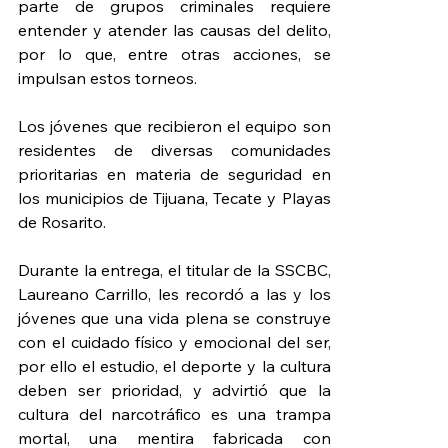
parte de grupos criminales requiere 
entender y atender las causas del delito, 
por lo que, entre otras acciones, se 
impulsan estos torneos.
Los jóvenes que recibieron el equipo son 
residentes de diversas comunidades 
prioritarias en materia de seguridad en 
los municipios de Tijuana, Tecate y Playas 
de Rosarito.
Durante la entrega, el titular de la SSCBC, 
Laureano Carrillo, les recordó a las y los 
jóvenes que una vida plena se construye 
con el cuidado físico y emocional del ser, 
por ello el estudio, el deporte y la cultura 
deben ser prioridad, y advirtió que la 
cultura del narcotráfico es una trampa 
mortal, una mentira fabricada con 