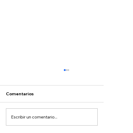
Comentarios
Escribir un comentario...