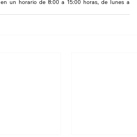
 en un horario de 8:00 a 15:00 horas, de lunes a 