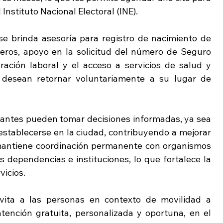
l Instituto Nacional Electoral (INE).
se brinda asesoría para registro de nacimiento de 
jeros, apoyo en la solicitud del número de Seguro 
oración laboral y el acceso a servicios de salud y 
 desean retornar voluntariamente a su lugar de 
rantes pueden tomar decisiones informadas, ya sea 
stablecerse en la ciudad, contribuyendo a mejorar 
antiene coordinación permanente con organismos 
 dependencias e instituciones, lo que fortalece la 
vicios.
ita a las personas en contexto de movilidad a 
ención gratuita, personalizada y oportuna, en el 