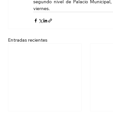
segundo nivel de Palacio Municipal,
viernes.
Entradas recientes