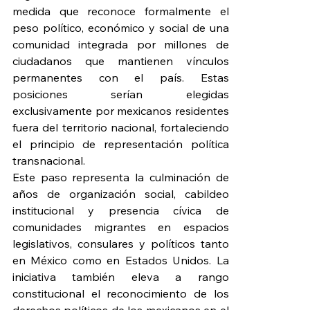
medida que reconoce formalmente el 
peso político, económico y social de una 
comunidad integrada por millones de 
ciudadanos que mantienen vínculos 
permanentes con el país. Estas 
posiciones serían elegidas 
exclusivamente por mexicanos residentes 
fuera del territorio nacional, fortaleciendo 
el principio de representación política 
transnacional.
Este paso representa la culminación de 
años de organización social, cabildeo 
institucional y presencia cívica de 
comunidades migrantes en espacios 
legislativos, consulares y políticos tanto 
en México como en Estados Unidos. La 
iniciativa también eleva a rango 
constitucional el reconocimiento de los 