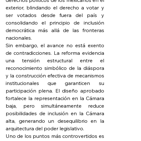
derechos políticos de los mexicanos en el 
exterior, blindando el derecho a votar y 
ser votados desde fuera del país y 
consolidando el principio de inclusión 
democrática más allá de las fronteras 
nacionales.
Sin embargo, el avance no está exento 
de contradicciones. La reforma evidencia 
una tensión estructural entre el 
reconocimiento simbólico de la diáspora 
y la construcción efectiva de mecanismos 
institucionales que garanticen su 
participación plena. El diseño aprobado 
fortalece la representación en la Cámara 
baja, pero simultáneamente reduce 
posibilidades de inclusión en la Cámara 
alta, generando un desequilibrio en la 
arquitectura del poder legislativo.
Uno de los puntos más controvertidos es 