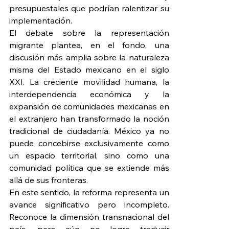
presupuestales que podrían ralentizar su 
implementación.
El debate sobre la representación 
migrante plantea, en el fondo, una 
discusión más amplia sobre la naturaleza 
misma del Estado mexicano en el siglo 
XXI. La creciente movilidad humana, la 
interdependencia económica y la 
expansión de comunidades mexicanas en 
el extranjero han transformado la noción 
tradicional de ciudadanía. México ya no 
puede concebirse exclusivamente como 
un espacio territorial, sino como una 
comunidad política que se extiende más 
allá de sus fronteras.
En este sentido, la reforma representa un 
avance significativo pero incompleto. 
Reconoce la dimensión transnacional del 