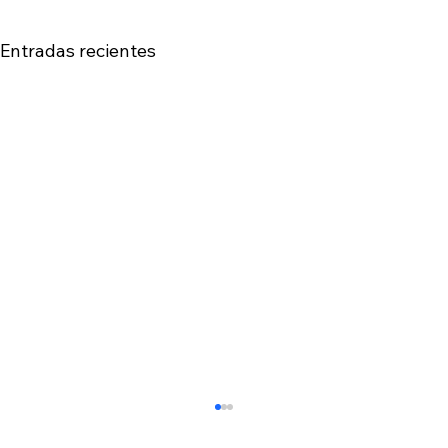
Entradas recientes