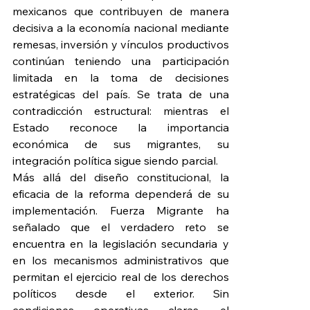
mexicanos que contribuyen de manera 
decisiva a la economía nacional mediante 
remesas, inversión y vínculos productivos 
continúan teniendo una participación 
limitada en la toma de decisiones 
estratégicas del país. Se trata de una 
contradicción estructural: mientras el 
Estado reconoce la importancia 
económica de sus migrantes, su 
integración política sigue siendo parcial.
Más allá del diseño constitucional, la 
eficacia de la reforma dependerá de su 
implementación. Fuerza Migrante ha 
señalado que el verdadero reto se 
encuentra en la legislación secundaria y 
en los mecanismos administrativos que 
permitan el ejercicio real de los derechos 
políticos desde el exterior. Sin 