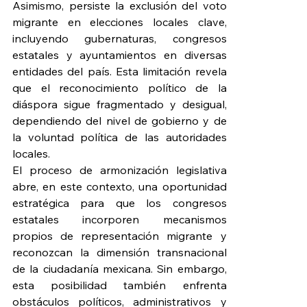
Asimismo, persiste la exclusión del voto 
migrante en elecciones locales clave, 
incluyendo gubernaturas, congresos 
estatales y ayuntamientos en diversas 
entidades del país. Esta limitación revela 
que el reconocimiento político de la 
diáspora sigue fragmentado y desigual, 
dependiendo del nivel de gobierno y de 
la voluntad política de las autoridades 
locales.
El proceso de armonización legislativa 
abre, en este contexto, una oportunidad 
estratégica para que los congresos 
estatales incorporen mecanismos 
propios de representación migrante y 
reconozcan la dimensión transnacional 
de la ciudadanía mexicana. Sin embargo, 
esta posibilidad también enfrenta 
obstáculos políticos, administrativos y 