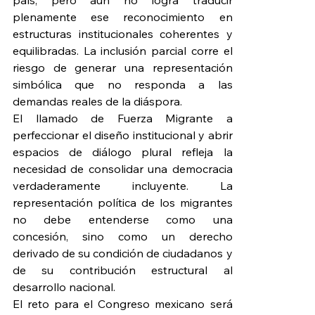
país, pero aún no logra traducir 
plenamente ese reconocimiento en 
estructuras institucionales coherentes y 
equilibradas. La inclusión parcial corre el 
riesgo de generar una representación 
simbólica que no responda a las 
demandas reales de la diáspora.
El llamado de Fuerza Migrante a 
perfeccionar el diseño institucional y abrir 
espacios de diálogo plural refleja la 
necesidad de consolidar una democracia 
verdaderamente incluyente. La 
representación política de los migrantes 
no debe entenderse como una 
concesión, sino como un derecho 
derivado de su condición de ciudadanos y 
de su contribución estructural al 
desarrollo nacional.
El reto para el Congreso mexicano será 