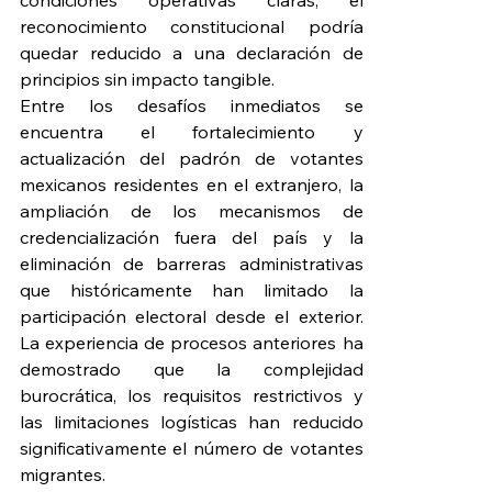
condiciones operativas claras, el 
reconocimiento constitucional podría 
quedar reducido a una declaración de 
principios sin impacto tangible.
Entre los desafíos inmediatos se 
encuentra el fortalecimiento y 
actualización del padrón de votantes 
mexicanos residentes en el extranjero, la 
ampliación de los mecanismos de 
credencialización fuera del país y la 
eliminación de barreras administrativas 
que históricamente han limitado la 
participación electoral desde el exterior. 
La experiencia de procesos anteriores ha 
demostrado que la complejidad 
burocrática, los requisitos restrictivos y 
las limitaciones logísticas han reducido 
significativamente el número de votantes 
migrantes.