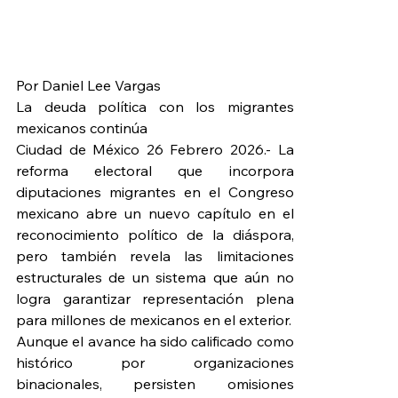
Por Daniel Lee Vargas
La deuda política con los migrantes 
mexicanos continúa
Ciudad de México 26 Febrero 2026.- La 
reforma electoral que incorpora 
diputaciones migrantes en el Congreso 
mexicano abre un nuevo capítulo en el 
reconocimiento político de la diáspora, 
pero también revela las limitaciones 
estructurales de un sistema que aún no 
logra garantizar representación plena 
para millones de mexicanos en el exterior.
Aunque el avance ha sido calificado como 
histórico por organizaciones 
binacionales, persisten omisiones 