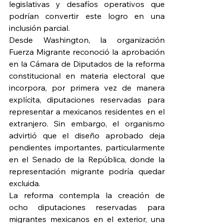
legislativas y desafíos operativos que 
podrían convertir este logro en una 
inclusión parcial.
Desde Washington, la organización 
Fuerza Migrante reconoció la aprobación 
en la Cámara de Diputados de la reforma 
constitucional en materia electoral que 
incorpora, por primera vez de manera 
explícita, diputaciones reservadas para 
representar a mexicanos residentes en el 
extranjero. Sin embargo, el organismo 
advirtió que el diseño aprobado deja 
pendientes importantes, particularmente 
en el Senado de la República, donde la 
representación migrante podría quedar 
excluida.
La reforma contempla la creación de 
ocho diputaciones reservadas para 
migrantes mexicanos en el exterior, una 