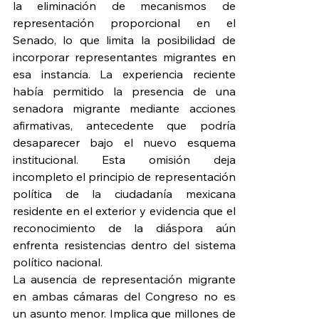
la eliminación de mecanismos de 
representación proporcional en el 
Senado, lo que limita la posibilidad de 
incorporar representantes migrantes en 
esa instancia. La experiencia reciente 
había permitido la presencia de una 
senadora migrante mediante acciones 
afirmativas, antecedente que podría 
desaparecer bajo el nuevo esquema 
institucional. Esta omisión deja 
incompleto el principio de representación 
política de la ciudadanía mexicana 
residente en el exterior y evidencia que el 
reconocimiento de la diáspora aún 
enfrenta resistencias dentro del sistema 
político nacional.
La ausencia de representación migrante 
en ambas cámaras del Congreso no es 
un asunto menor. Implica que millones de 