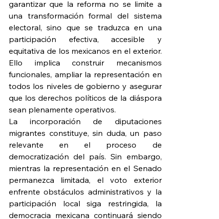
garantizar que la reforma no se limite a 
una transformación formal del sistema 
electoral, sino que se traduzca en una 
participación efectiva, accesible y 
equitativa de los mexicanos en el exterior. 
Ello implica construir mecanismos 
funcionales, ampliar la representación en 
todos los niveles de gobierno y asegurar 
que los derechos políticos de la diáspora 
sean plenamente operativos.
La incorporación de diputaciones 
migrantes constituye, sin duda, un paso 
relevante en el proceso de 
democratización del país. Sin embargo, 
mientras la representación en el Senado 
permanezca limitada, el voto exterior 
enfrente obstáculos administrativos y la 
participación local siga restringida, la 
democracia mexicana continuará siendo 