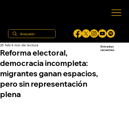
25 feb
4 min de lectura
Entradas
Reforma electoral,
recientes
democracia incompleta:
migrantes ganan espacios,
pero sin representación
plena