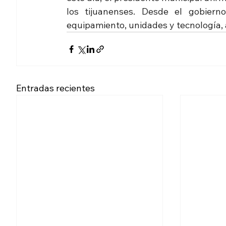
los tijuanenses. Desde el gobiern
equipamiento, unidades y tecnología, 
Entradas recientes