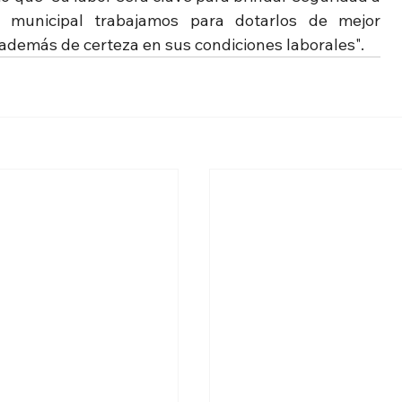
o municipal trabajamos para dotarlos de mejor 
además de certeza en sus condiciones laborales".