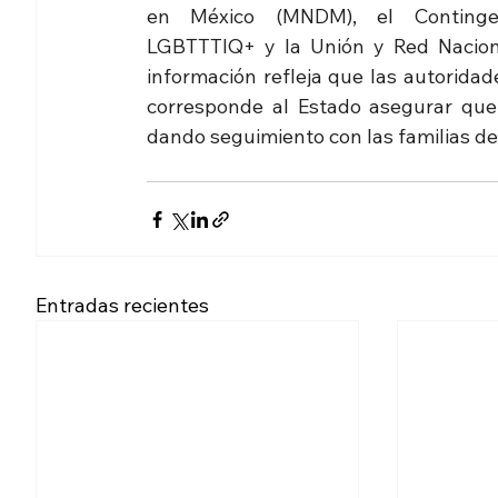
en México (MNDM), el Contingen
LGBTTTIQ+ y la Unión y Red Naciona
información refleja que las autoridad
corresponde al Estado asegurar que 
dando seguimiento con las familias de
Entradas recientes