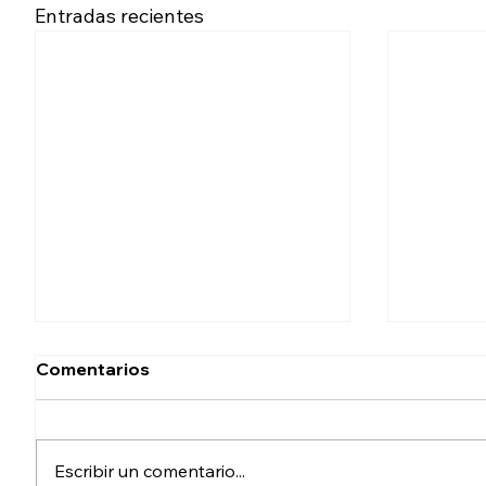
Entradas recientes
Comentarios
Escribir un comentario...