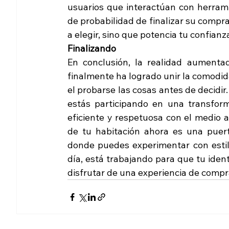
usuarios que interactúan con herram
de probabilidad de finalizar su compra
a elegir, sino que potencia tu confianza
Finalizando
En conclusión, la realidad aumenta
finalmente ha logrado unir la comodida
el probarse las cosas antes de decidir. 
estás participando en una transfor
eficiente y respetuosa con el medio 
de tu habitación ahora es una puerta
donde puedes experimentar con estilos 
día, está trabajando para que tu iden
disfrutar de una experiencia de compr