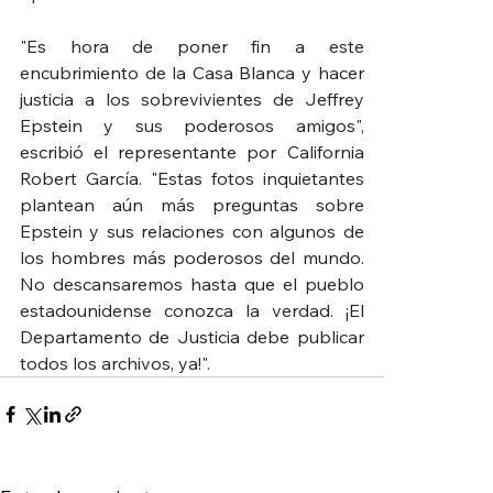
"Es hora de poner fin a este 
encubrimiento de la Casa Blanca y hacer 
justicia a los sobrevivientes de Jeffrey 
Epstein y sus poderosos amigos", 
escribió el representante por California 
Robert García. "Estas fotos inquietantes 
plantean aún más preguntas sobre 
Epstein y sus relaciones con algunos de 
los hombres más poderosos del mundo. 
No descansaremos hasta que el pueblo 
estadounidense conozca la verdad. ¡El 
Departamento de Justicia debe publicar 
todos los archivos, ya!".