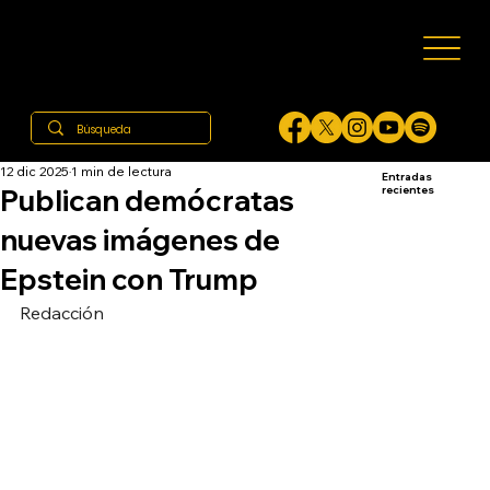
12 dic 2025
1 min de lectura
Entradas
Publican demócratas
recientes
nuevas imágenes de
Epstein con Trump
Redacción 