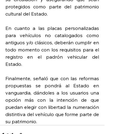
protegidos como parte del patrimonio 
cultural del Estado.
En cuanto a las placas personalizadas 
para vehículos no catalogados como 
antiguos y/o clásicos, deberán cumplir en 
todo momento con los requisitos para el 
registro en el padrón vehicular del 
Estado.
Finalmente, señaló que con las reformas 
propuestas se pondrá al Estado en 
vanguardia, dándoles a los usuarios una 
opción más con la intención de que 
puedan elegir con libertad la numeración 
distintiva del vehículo que forme parte de 
su patrimonio.