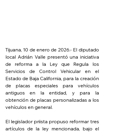
Tijuana, 10 de enero de 2026.- El diputado 
local Adrián Valle presentó una iniciativa 
de reforma a la Ley que Regula los 
Servicios de Control Vehicular en el 
Estado de Baja California, para la creación 
de placas especiales para vehículos 
antiguos en la entidad, y para la 
obtención de placas personalizadas a los 
vehículos en general.
El legislador priista propuso reformar tres 
artículos de la ley mencionada, bajo el 