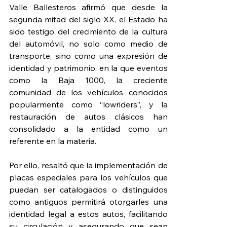
Valle Ballesteros afirmó que desde la 
segunda mitad del siglo XX, el Estado ha 
sido testigo del crecimiento de la cultura 
del automóvil, no solo como medio de 
transporte, sino como una expresión de 
identidad y patrimonio, en la que eventos 
como la Baja 1000, la creciente 
comunidad de los vehículos conocidos 
popularmente como “lowriders”, y la 
restauración de autos clásicos han 
consolidado a la entidad como un 
referente en la materia.
Por ello, resaltó que la implementación de 
placas especiales para los vehículos que 
puedan ser catalogados o distinguidos 
como antiguos permitirá otorgarles una 
identidad legal a estos autos, facilitando 
su circulación y asegurando que sean 