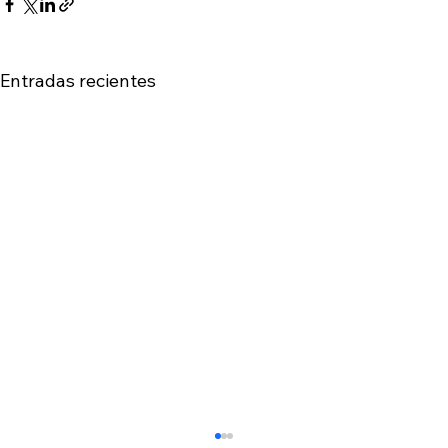
Entradas recientes