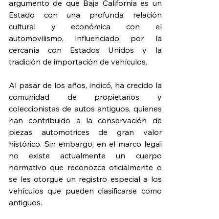
argumento de que Baja California es un 
Estado con una profunda relación 
cultural y económica con el 
automovilismo, influenciado por la 
cercanía con Estados Unidos y la 
tradición de importación de vehículos.
Al pasar de los años, indicó, ha crecido la 
comunidad de propietarios y 
coleccionistas de autos antiguos, quienes 
han contribuido a la conservación de 
piezas automotrices de gran valor 
histórico. Sin embargo, en el marco legal 
no existe actualmente un cuerpo 
normativo que reconozca oficialmente o 
se les otorgue un registro especial a los 
vehículos que pueden clasificarse como 
antiguos.