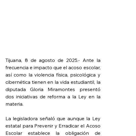
Tijuana, 8 de agosto de 2025.- Ante la 
frecuencia e impacto que el acoso escolar, 
así como la violencia física, psicológica y 
cibernética tienen en la vida estudiantil, la 
diputada Gloria Miramontes presentó 
dos iniciativas de reforma a la Ley en la 
materia. 
La legisladora señaló que aunque la Ley 
estatal para Prevenir y Erradicar el Acoso 
Escolar establece la obligación de 