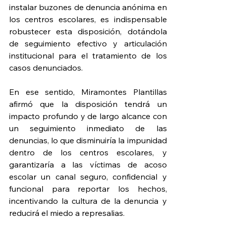
instalar buzones de denuncia anónima en 
los centros escolares, es indispensable 
robustecer esta disposición, dotándola 
de seguimiento efectivo y articulación 
institucional para el tratamiento de los 
casos denunciados.
En ese sentido, Miramontes Plantillas 
afirmó que la disposición tendrá un 
impacto profundo y de largo alcance con 
un seguimiento inmediato de las 
denuncias, lo que disminuiría la impunidad 
dentro de los centros escolares, y 
garantizaría a las víctimas de acoso 
escolar un canal seguro, confidencial y 
funcional para reportar los hechos, 
incentivando la cultura de la denuncia y 
reducirá el miedo a represalias.