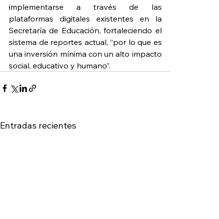
implementarse a través de las 
plataformas digitales existentes en la 
Secretaría de Educación, fortaleciendo el 
sistema de reportes actual, “por lo que es 
una inversión mínima con un alto impacto 
social, educativo y humano”.
Entradas recientes