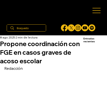
8 ago 2025
2 min de lectura
Entradas
Propone coordinación con
recientes
FGE en casos graves de
acoso escolar
Redacción 