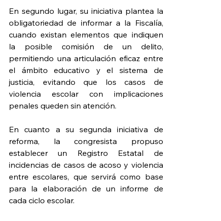
En segundo lugar, su iniciativa plantea la 
obligatoriedad de informar a la Fiscalía, 
cuando existan elementos que indiquen 
la posible comisión de un delito, 
permitiendo una articulación eficaz entre 
el ámbito educativo y el sistema de 
justicia, evitando que los casos de 
violencia escolar con implicaciones 
penales queden sin atención.
En cuanto a su segunda iniciativa de 
reforma, la congresista propuso 
establecer un Registro Estatal de 
incidencias de casos de acoso y violencia 
entre escolares, que servirá como base 
para la elaboración de un informe de 
cada ciclo escolar.