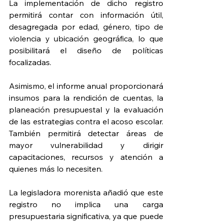
La implementación de dicho registro 
permitirá contar con información útil, 
desagregada por edad, género, tipo de 
violencia y ubicación geográfica, lo que 
posibilitará el diseño de políticas 
focalizadas.
Asimismo, el informe anual proporcionará 
insumos para la rendición de cuentas, la 
planeación presupuestal y la evaluación 
de las estrategias contra el acoso escolar. 
También permitirá detectar áreas de 
mayor vulnerabilidad y dirigir 
capacitaciones, recursos y atención a 
quienes más lo necesiten.
La legisladora morenista añadió que este 
registro no implica una carga 
presupuestaria significativa, ya que puede 