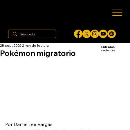
28 sept 2025
2 min de lectura
Entradas
Pokémon migratorio
recientes
Por Daniel Lee Vargas