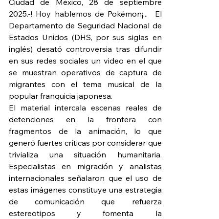
Ciudad de México, 28 de septiembre 
2025.-! Hoy hablemos de Pokémon¡...  El 
Departamento de Seguridad Nacional de 
Estados Unidos (DHS, por sus siglas en 
inglés) desató controversia tras difundir 
en sus redes sociales un video en el que 
se muestran operativos de captura de 
migrantes con el tema musical de la 
popular franquicia japonesa.
El material intercala escenas reales de 
detenciones en la frontera con 
fragmentos de la animación, lo que 
generó fuertes críticas por considerar que 
trivializa una situación humanitaria. 
Especialistas en migración y analistas 
internacionales señalaron que el uso de 
estas imágenes constituye una estrategia 
de comunicación que refuerza 
estereotipos y fomenta la 