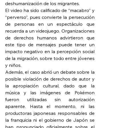
deshumanización de los migrantes.
El video ha sido calificado de “macabro” y 
“perverso”, pues convierte la persecución 
de personas en un espectáculo que 
recuerda a un videojuego. Organizaciones 
de derechos humanos advirtieron que 
este tipo de mensajes puede tener un 
impacto negativo en la percepción social 
de la migración, sobre todo entre jóvenes 
y niños.
Además, el caso abrió un debate sobre la 
posible violación de derechos de autor y 
la apropiación cultural, dado que la 
música y las imágenes de Pokémon 
fueron utilizadas sin autorización 
aparente. Hasta el momento, ni las 
productoras japonesas responsables de 
la franquicia ni el gobierno de Japón se 
han pronunciado oficialmente sobre el 