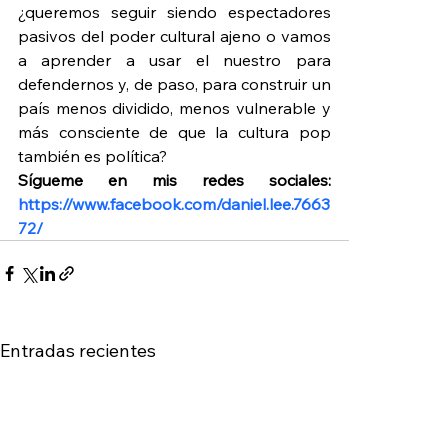
¿queremos seguir siendo espectadores 
pasivos del poder cultural ajeno o vamos 
a aprender a usar el nuestro para 
defendernos y, de paso, para construir un 
país menos dividido, menos vulnerable y 
más consciente de que la cultura pop 
también es política?
Sígueme en mis redes sociales: 
https://www.facebook.com/daniel.lee.7663
72/
Entradas recientes