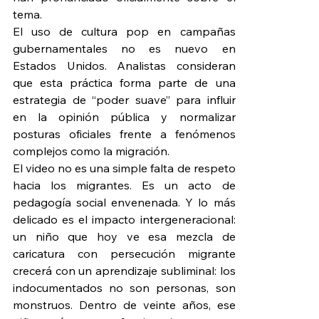
tema.
El uso de cultura pop en campañas 
gubernamentales no es nuevo en 
Estados Unidos. Analistas consideran 
que esta práctica forma parte de una 
estrategia de “poder suave” para influir 
en la opinión pública y normalizar 
posturas oficiales frente a fenómenos 
complejos como la migración.
El video no es una simple falta de respeto 
hacia los migrantes. Es un acto de 
pedagogía social envenenada. Y lo más 
delicado es el impacto intergeneracional: 
un niño que hoy ve esa mezcla de 
caricatura con persecución migrante 
crecerá con un aprendizaje subliminal: los 
indocumentados no son personas, son 
monstruos. Dentro de veinte años, ese 