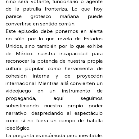
niño será votante, funcionario o agente 
de la patrulla fronteriza. Lo que hoy 
parece grotesco mañana puede 
convertirse en sentido común.
Este episodio debe ponernos en alerta 
no sólo por lo que revela de Estados 
Unidos, sino también por lo que exhibe 
de México: nuestra incapacidad para 
reconocer la potencia de nuestra propia 
cultura popular como herramienta de 
cohesión interna y de proyección 
internacional. Mientras allá convierten un 
videojuego en un instrumento de 
propaganda, aquí seguimos 
subestimando nuestro propio poder 
narrativo, despreciando al espectáculo 
como si no fuera un campo de batalla 
ideológico.
La pregunta es incómoda pero inevitable: 