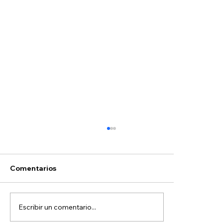
Comentarios
Escribir un comentario...