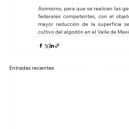
Asimismo, para que se realicen las ges
federales competentes, con el objet
mayor reducción de la superficie se
cultivo del algodón en el Valle de Mexic
Entradas recientes