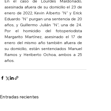
En el caso de Lourdes Maldonado, 
asesinada afuera de su domicilio el 23 de 
enero de 2022, Kevin Alberto "N" y Erick 
Eduardo "N" purgan una sentencia de 20 
años, y Guillermo Julián "N", una de 24. 
Por el homicidio del fotoperiodista 
Margarito Martínez, asesinado el 17 de 
enero del mismo año también afuera de 
su domicilio, están sentenciados Manuel 
Ramos y Heriberto Ochoa, ambos a 25 
años. 
Entradas recientes