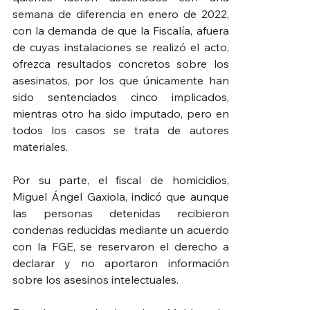
semana de diferencia en enero de 2022, 
con la demanda de que la Fiscalía, afuera 
de cuyas instalaciones se realizó el acto, 
ofrezca resultados concretos sobre los 
asesinatos, por los que únicamente han 
sido sentenciados cinco implicados, 
mientras otro ha sido imputado, pero en 
todos los casos se trata de autores 
materiales.
Por su parte, el fiscal de homicidios, 
Miguel Ángel Gaxiola, indicó que aunque 
las personas detenidas recibieron 
condenas reducidas mediante un acuerdo 
con la FGE, se reservaron el derecho a 
declarar y no aportaron información 
sobre los asesinos intelectuales.