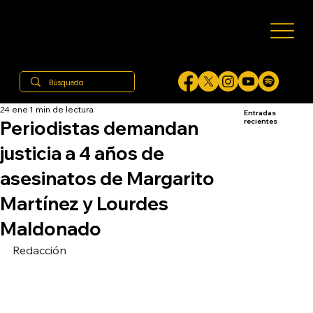
24 ene
1 min de lectura
Entradas
Periodistas demandan
recientes
justicia a 4 años de
asesinatos de Margarito
Martínez y Lourdes
Maldonado
Redacción 