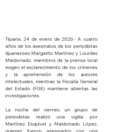
Tijuana, 24 de enero de 2026.- A cuatro 
años de los asesinatos de los periodistas 
tijuanenses Margarito Martínez y Lourdes 
Maldonado, miembros de la prensa local 
exigen el esclarecimiento de los crímenes 
y la aprehensión de los autores 
intelectuales, mientras la Fiscalía General 
del Estado (FGE) mantiene abiertas las 
investigaciones.
La noche del viernes, un grupo de 
periodistas realizó una vigilia por 
Martínez Esquivel y Maldonado López, 
quienes fueron asesinados con una 