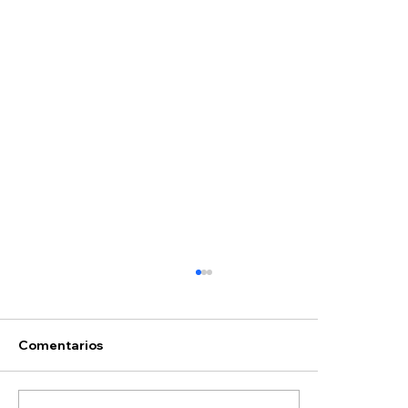
Comentarios