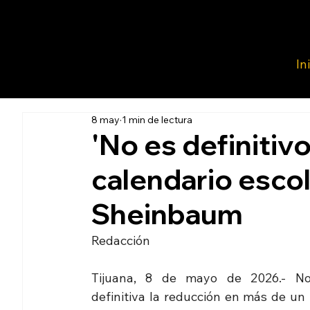
In
8 may
1 min de lectura
'No es definitivo
calendario escol
Sheinbaum
Redacción 
Tijuana, 8 de mayo de 2026.- No
definitiva la reducción en más de un 