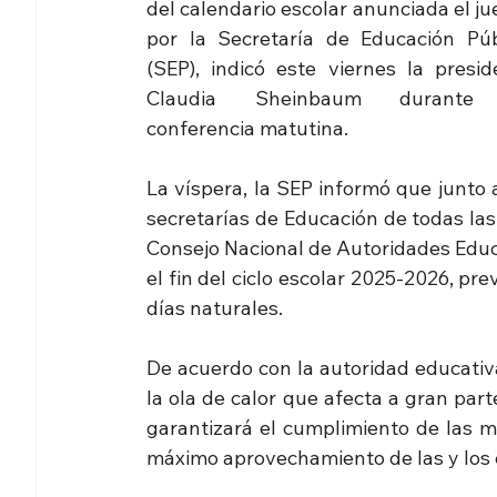
del calendario escolar anunciada el ju
por la Secretaría de Educación Públ
(SEP), indicó este viernes la preside
Claudia Sheinbaum durante 
conferencia matutina.
La víspera, la SEP informó que junto a
secretarías de Educación de todas las 
Consejo Nacional de Autoridades Educa
el fin del ciclo escolar 2025-2026, pre
días naturales.
De acuerdo con la autoridad educativa,
la ola de calor que afecta a gran part
garantizará el cumplimiento de las m
máximo aprovechamiento de las y los 