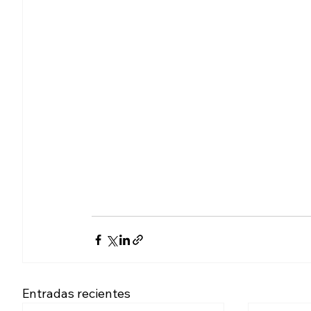
Entradas recientes