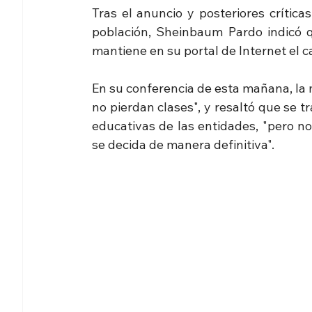
Tras el anuncio y posteriores crítica
población, Sheinbaum Pardo indicó qu
mantiene en su portal de Internet el c
En su conferencia de esta mañana, la 
no pierdan clases", y resaltó que se t
educativas de las entidades, "pero no
se decida de manera definitiva".