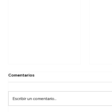
Comentarios
Escribir un comentario...